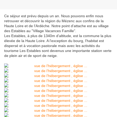
Ce séjour est prévu depuis un an. Nous pouvons enfin nous
retrouver et découvrir la région du Mézenc aux confins de la
Haute Loire et de l'Ardèche. Notre point d'attache est au village
des Estables au "Village Vacances Famille".
Les Estables, à plus de 1340m d'altitude, est la commune la plus
élevée de la Haute Loire. A l'exception du bourg, l'habitat est
dispersé et à vocation pastorale mais avec les activités du
tourisme Les Estables sont devenus une importante station verte
de plein air et de sport de neige.