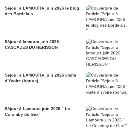
Séjour à LAMOURA juin 2026 le blog
des Bordelais.
Séjour à lamoura juin 2026
CASCADES DU HERISSON
Sejour à LAMOURA juin 2026 visite
d'Yvoire (bonus)
Séjour à Lamoura juin 2026 " Le
Colomby de Gex"