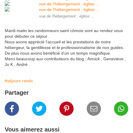
vue de l'hébergement , église ...
Mardi matin les randonneurs saint cômois sont au rendez vous
pour débuter ce séjour .
Nous avons apprécié l'accueil et les prestations de notre
hébergeur, la gentillesse et le professionnalisme de nos guides.
De plus nous avons bénéficié d'un un temps magnifique.
Merci beaucoup aux contributeurs du blog : Annick , Geneviève ,
Jo K , André
#séjours rando
Partager
Vous aimerez aussi