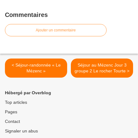
Commentaires
Ajouter un commentaire
< Séjour-randonnée « Le
Séjour au Mézenc Jour 3
Mézenc »
groupe 2 Le rocher Tourte >
Hébergé par Overblog
Top articles
Pages
Contact
Signaler un abus