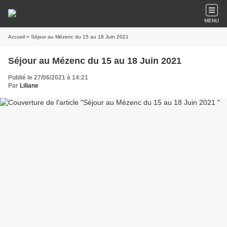
MENU
Accueil
» Séjour au Mézenc du 15 au 18 Juin 2021
Séjour au Mézenc du 15 au 18 Juin 2021
Publié le 27/06/2021 à 14:21
Par
Liliane