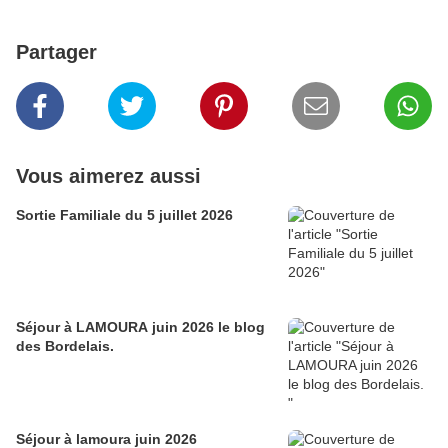
Partager
Vous aimerez aussi
Sortie Familiale du 5 juillet 2026
Séjour à LAMOURA juin 2026 le blog
des Bordelais.
Séjour à lamoura juin 2026