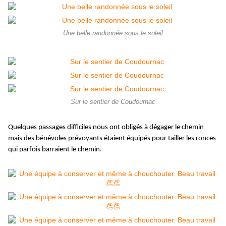
Une belle randonnée sous le soleil
Sur le sentier de Coudournac
Quelques passages difficiles nous ont obligés à dégager le chemin
mais des bénévoles prévoyants étaient équipés pour tailler les ronces
qui parfois barraient le chemin.