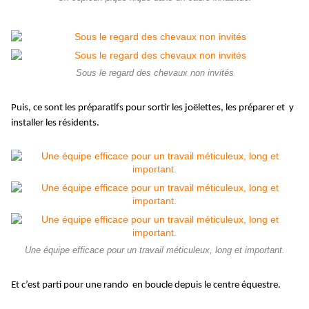
Sous le regard des chevaux non invités
Puis, ce sont les préparatifs pour sortir les joëlettes, les préparer et y
installer les résidents.
Une équipe efficace pour un travail méticuleux, long et important.
Et c’est parti pour une rando en boucle depuis le centre équestre.