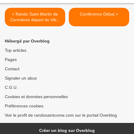
< Rando Saint Martin de
Conférence Débat >
Cormières départ du Vibal
le 9 septembre 2021
Hébergé par Overblog
Top articles
Pages
Contact
Signaler un abus
C.G.U.
Cookies et données personnelles
Préférences cookies
Voir le profil de randosaintcome.com sur le portail Overblog
Créer un blog sur Overblog