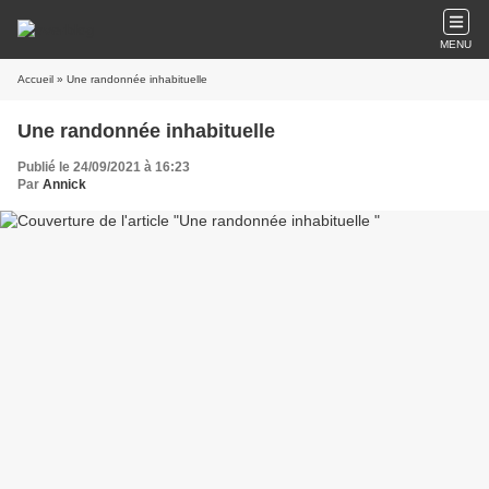
MENU
Accueil
» Une randonnée inhabituelle
Une randonnée inhabituelle
Publié le 24/09/2021 à 16:23
Par
Annick