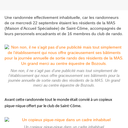
Une randonnée effectivement inhabituelle, car les randonneurs
de ce mercredi 22 septembre étaient les résidents de la MAS
(Maison d’Accueil Spécialisée) de Saint-Côme, accompagnés de
leurs personnels encadrants et de 16 membres du club de rando.
Non non, il ne s’agit pas d’une publicité mais tout simplement de
l’établissement qui nous offre gracieusement ses bâtiments pour la
journée annuelle de sortie rando des résidents de la MAS. Un grand
merci au centre équestre de Bozouls.
Avant cette randonnée tout le monde était convié à un copieux
pique-nique offert par le club de Saint-Côme.
Un copieux pique-nique dans un cadre inhabituel