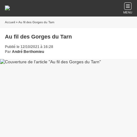
MENU
Accueil
» Au fil des Gorges du Tarn
Au fil des Gorges du Tarn
Publié le 12/10/2021 à 16:28
Par
André Berthomieu