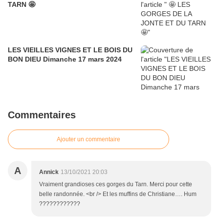
TARN 🤩
LES VIEILLES VIGNES ET LE BOIS DU
BON DIEU Dimanche 17 mars 2024
Commentaires
Ajouter un commentaire
A
Annick
13/10/2021 20:03
Vraiment grandioses ces gorges du Tarn. Merci pour cette
belle randonnée. <br /> Et les muffins de Christiane…. Hum
????????????