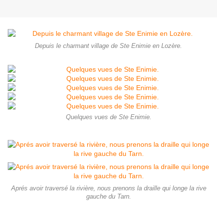
Depuis le charmant village de Ste Enimie en Lozère.
Quelques vues de Ste Enimie.
Aprés avoir traversé la rivière, nous prenons la draille qui longe la rive
gauche du Tarn.