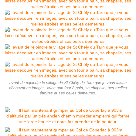
avant de rejoindre le village de St Chély du Tarn que je vous laisse
découvrir en images, avec son four à pain, sa chapelle, ses ruelles
étroites et ses belles demeures.