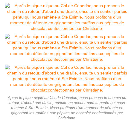
Aprés le pique nique au Col de Coperlac, nous prenons le chemin du
retour, d'abord une draille, ensuite un sentier parfois pentu qui nous
ramène à Ste Enimie. Nous profitons d'un moment de détente en
grignotant les muffins aux pépites de chocolat confectionnés par
Christiane.