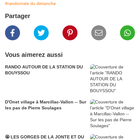
#randonnée du dimanche
Partager
Vous aimerez aussi
RANDO AUTOUR DE LA STATION DU
BOUYSSOU
D'Onet village à Marcillac-Vallon -- Sur
les pas de Pierre Soulages
🤩 LES GORGES DE LA JONTE ET DU