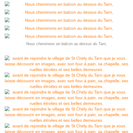
Nous cheminons en balcon au dessus du Tarn,