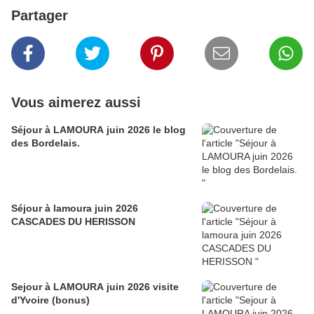
Partager
Vous aimerez aussi
Séjour à LAMOURA juin 2026 le blog
des Bordelais.
Séjour à lamoura juin 2026
CASCADES DU HERISSON
Sejour à LAMOURA juin 2026 visite
d'Yvoire (bonus)