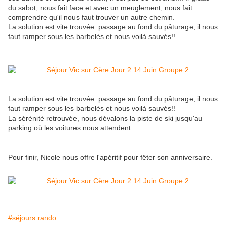
du sabot, nous fait face et avec un meuglement, nous fait
comprendre qu'il nous faut trouver un autre chemin.
La solution est vite trouvée: passage au fond du pâturage, il nous
faut ramper sous les barbelés et nous voilà sauvés!!
La solution est vite trouvée: passage au fond du pâturage, il nous
faut ramper sous les barbelés et nous voilà sauvés!!
La sérénité retrouvée, nous dévalons la piste de ski jusqu'au
parking où les voitures nous attendent .
Pour finir, Nicole nous offre l'apéritif pour fêter son anniversaire.
#séjours rando