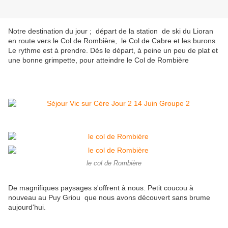
Notre destination du jour ; départ de la station de ski du Lioran
en route vers le Col de Rombière, le Col de Cabre et les burons.
Le rythme est à prendre. Dès le départ, à peine un peu de plat et
une bonne grimpette, pour atteindre le Col de Rombière
le col de Rombière
De magnifiques paysages s'offrent à nous. Petit coucou à
nouveau au Puy Griou que nous avons découvert sans brume
aujourd'hui.