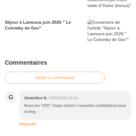
Séjour à Lamoura juin 2026 " Le
Colomby de Gex"
Commentaires
Ajouter un commentaire
G
Geneviève N.
30/06/2023 09:03
Bravo les "JOS" ! Super d'avoir 2 nouvelles contributrices pour
le blog.
Répondre