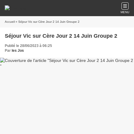
MENU
Accueil
» Séjour Vic sur Cère Jour 2 14 Juin Groupe 2
Séjour Vic sur Cère Jour 2 14 Juin Groupe 2
Publié le 28/06/2023 à 06:25
Par
les Jos