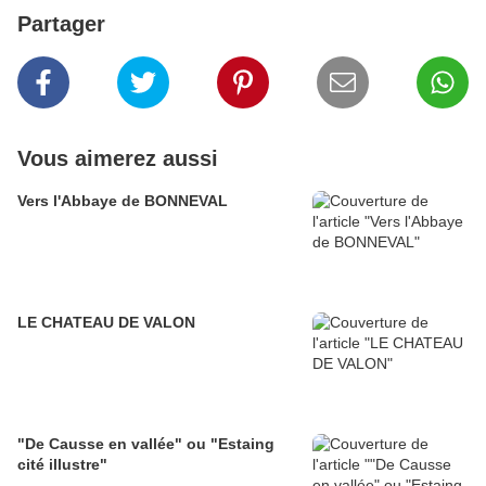
Partager
Vous aimerez aussi
Vers l'Abbaye de BONNEVAL
LE CHATEAU DE VALON
"De Causse en vallée" ou "Estaing
cité illustre"