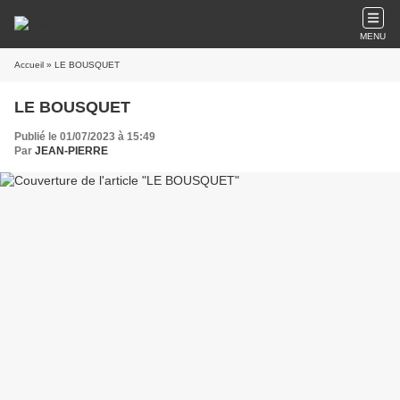
MENU
Accueil
» LE BOUSQUET
LE BOUSQUET
Publié le 01/07/2023 à 15:49
Par
JEAN-PIERRE