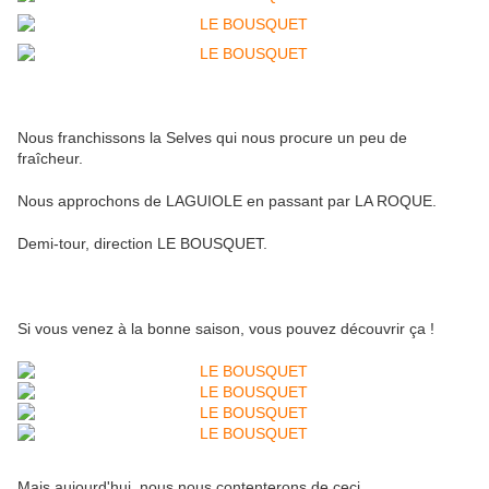
Nous franchissons la Selves qui nous procure un peu de
fraîcheur.
Nous approchons de LAGUIOLE en passant par LA ROQUE.
Demi-tour, direction LE BOUSQUET.
Si vous venez à la bonne saison, vous pouvez découvrir ça !
Mais aujourd'hui, nous nous contenterons de çeci.