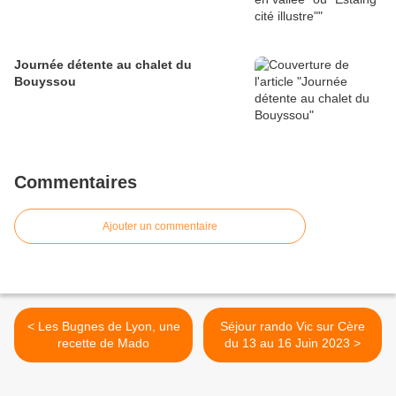
Journée détente au chalet du
Bouyssou
Commentaires
Ajouter un commentaire
< Les Bugnes de Lyon, une
Séjour rando Vic sur Cère
recette de Mado
du 13 au 16 Juin 2023 >