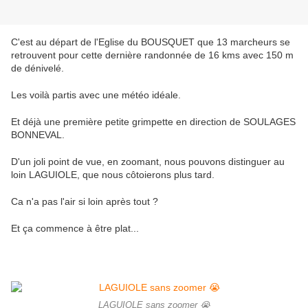
C'est au départ de l'Eglise du BOUSQUET que 13 marcheurs se
retrouvent pour cette dernière randonnée de 16 kms avec 150 m
de dénivelé.
Les voilà partis avec une météo idéale.
Et déjà une première petite grimpette en direction de SOULAGES
BONNEVAL.
D'un joli point de vue, en zoomant, nous pouvons distinguer au
loin LAGUIOLE, que nous côtoierons plus tard.
Ca n'a pas l'air si loin après tout ?
Et ça commence à être plat...
LAGUIOLE sans zoomer 😭