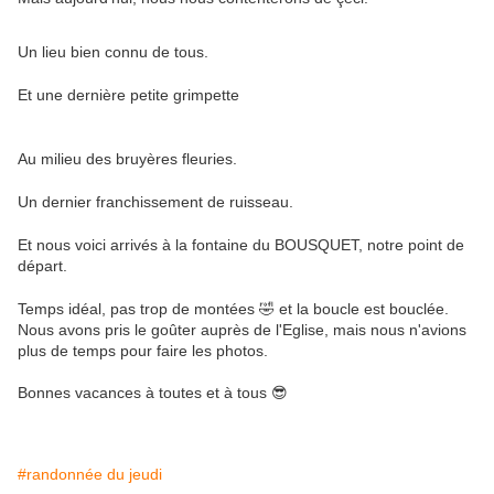
Un lieu bien connu de tous.
Et une dernière petite grimpette
Au milieu des bruyères fleuries.
Un dernier franchissement de ruisseau.
Et nous voici arrivés à la fontaine du BOUSQUET, notre point de
départ.
Temps idéal, pas trop de montées 🤣 et la boucle est bouclée.
Nous avons pris le goûter auprès de l'Eglise, mais nous n'avions
plus de temps pour faire les photos.
Bonnes vacances à toutes et à tous 😎
#randonnée du jeudi