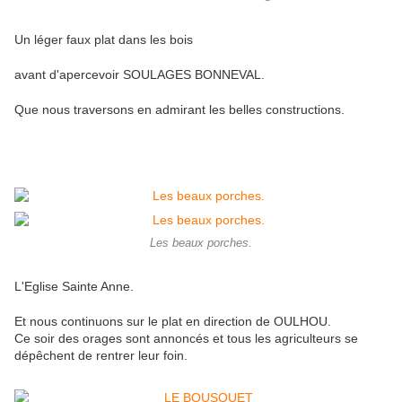
Un léger faux plat dans les bois
avant d'apercevoir SOULAGES BONNEVAL.
Que nous traversons en admirant les belles constructions.
Les beaux porches.
L'Eglise Sainte Anne.
Et nous continuons sur le plat en direction de OULHOU.
Ce soir des orages sont annoncés et tous les agriculteurs se
dépêchent de rentrer leur foin.