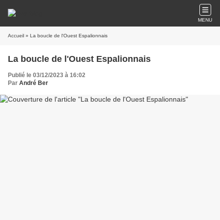
MENU
Accueil
» La boucle de l'Ouest Espalionnais
La boucle de l'Ouest Espalionnais
Publié le 03/12/2023 à 16:02
Par
André Ber