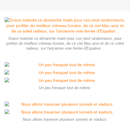
Grace matinée ce dimanche matin pour ces neuf randonneurs, pour
profiter du meilleur créneau horaire, de ce ciel bleu azur et de ce soleil
radieux, sur l'ancienne voie ferrée d'Espalion. .
Un peu fresquet tout de même.
Nous allons traverser plusieurs tunnels et viaducs.