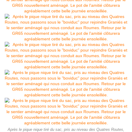
Après le pique nique tiré du sac, pris au niveau des Quatres Routes,