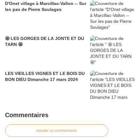
D'Onet village à Marcillac-Vallon -- Sur
les pas de Pierre Soulages
🤩 LES GORGES DE LA JONTE ET DU
TARN 🤩
LES VIEILLES VIGNES ET LE BOIS DU
BON DIEU Dimanche 17 mars 2024
Commentaires
Ajouter un commentaire