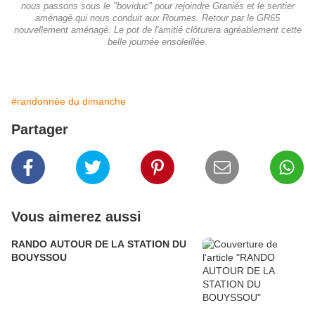
nous passons sous le "boviduc" pour rejoindre Graniés et le sentier
aménagé qui nous conduit aux Roumes. Retour par le GR65
nouvellement aménagé. Le pot de l'amitié clôturera agréablement cette
belle journée ensoleillée.
#randonnée du dimanche
Partager
Vous aimerez aussi
RANDO AUTOUR DE LA STATION DU
BOUYSSOU