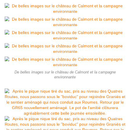
De belles images sur le château de Calmont et la campagne
environnante