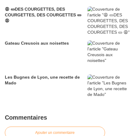
😩 🥒DES COURGETTES, DES
COURGETTES, DES COURGETTES 🥒
😩
Gateau Creusois aux noisettes
Les Bugnes de Lyon, une recette de
Mado
Commentaires
Ajouter un commentaire