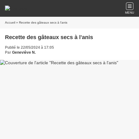
MENU
Accueil
» Recette des gâteaux secs à l'anis
Recette des gâteaux secs à l'anis
Publié le 22/05/2024 à 17:05
Par
Geneviève N.