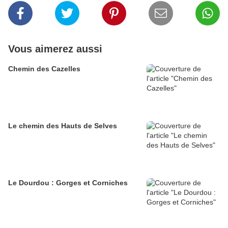
Vous aimerez aussi
Chemin des Cazelles
Le chemin des Hauts de Selves
Le Dourdou : Gorges et Corniches