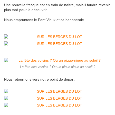
Une nouvelle fresque est en train de naître, mais il faudra revenir
plus tard pour la découvrir.
Nous empruntons le Pont Vieux et sa bananeraie.
La fête des voisins ? Ou un pique-nique au soleil ?
Nous retournons vers notre point de départ.