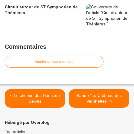
Circuit autour de ST Symphorien de
Thénières
Commentaires
Ajouter un commentaire
< Le chemin des Hauts de
Rando "Le Château des
Selves
Vernhettes" >
Hébergé par Overblog
Top articles