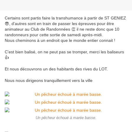
Certains sont partis faire la transhumance à partir de ST GENIEZ
😎, d'autres sont en train de passer les épreuves pour être
animateur au Club de Randonnées 👏 il ne reste donc que 10
randonneurs pour cette sortie de samedi après-midi.
Nous cheminons à un endroit que le monde entier connait !
C'est bien balisé, on ne peut pas se tromper, merci les baliseurs
👍
Et nous découvrons un des habitants des rives du LOT.
Nous nous dirigeons tranquillement vers la ville
Un pêcheur échoué à marée basse.