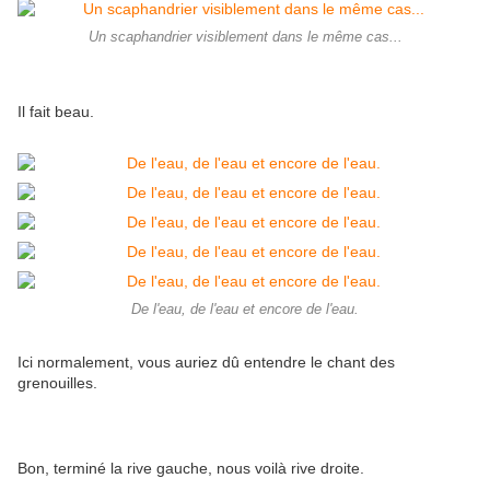
Un scaphandrier visiblement dans le même cas...
Il fait beau.
De l'eau, de l'eau et encore de l'eau.
Ici normalement, vous auriez dû entendre le chant des
grenouilles.
Bon, terminé la rive gauche, nous voilà rive droite.