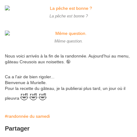
La pêche est bonne ?
Même question.
Nous voici arrivés à la fin de la randonnée. Aujourd'hui au menu,
gâteau Creusois aux noisettes. 🤪
Ca a l'air de bien rigoler...
Bienvenue à Murielle.
Pour la recette du gâteau, je la publierai plus tard, un jour où il
🤣
🤣
🤣
pleuvra
#randonnée du samedi
Partager