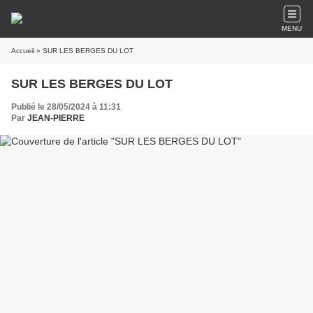
MENU
Accueil
» SUR LES BERGES DU LOT
SUR LES BERGES DU LOT
Publié le 28/05/2024 à 11:31
Par
JEAN-PIERRE