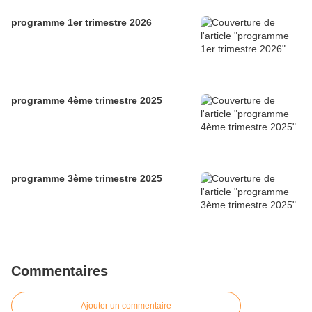
programme 1er trimestre 2026
programme 4ème trimestre 2025
programme 3ème trimestre 2025
Commentaires
Ajouter un commentaire