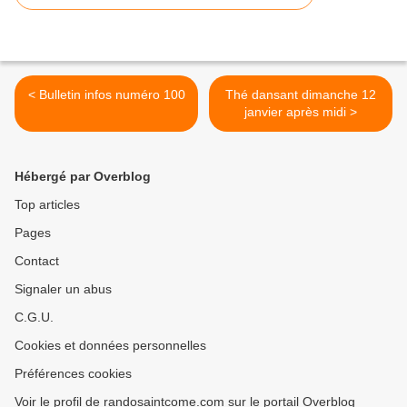
< Bulletin infos numéro 100
Thé dansant dimanche 12
janvier après midi >
Hébergé par Overblog
Top articles
Pages
Contact
Signaler un abus
C.G.U.
Cookies et données personnelles
Préférences cookies
Voir le profil de randosaintcome.com sur le portail Overblog