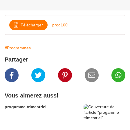
Télécharger
prog100
#Programmes
Partager
Vous aimerez aussi
progamme trimestriel