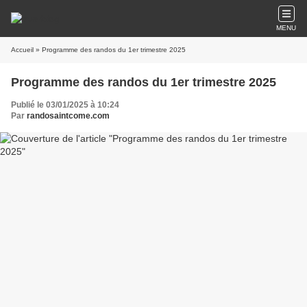
MENU
Accueil
» Programme des randos du 1er trimestre 2025
Programme des randos du 1er trimestre 2025
Publié le 03/01/2025 à 10:24
Par
randosaintcome.com