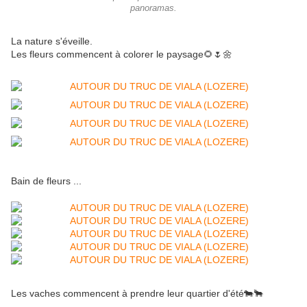
panoramas.
La nature s'éveille.
Les fleurs commencent à colorer le paysage🌻🌷🌼
Bain de fleurs ...
Les vaches commencent à prendre leur quartier d'été🐄🐂