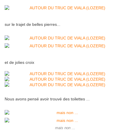
sur le trajet de belles pierres...
et de jolies croix
Nous avons pensé avoir trouvé des toilettes ...
mais non ...