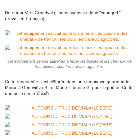
De retour Vers Grandvals, nous avons vu deux "coungrel "
(travail en Français)
cet équipement servait autrefois à ferrer les bœufs et les chevaux de
trait utilisés pour les travaux agricoles.
Cette randonnée s'est clôturée dans une ambiance gourmande.
Merci à Geneviève B., et Marie-Thérèse G. pour le goûter. Ce fût
une belle sortie.👏👍👍