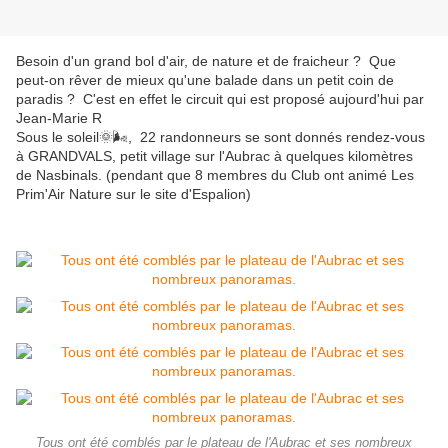
Besoin d'un grand bol d'air, de nature et de fraicheur ? Que
peut-on rêver de mieux qu'une balade dans un petit coin de
paradis ? C'est en effet le circuit qui est proposé aujourd'hui par
Jean-Marie R
Sous le soleil🌞🌬, 22 randonneurs se sont donnés rendez-vous
à GRANDVALS, petit village sur l'Aubrac à quelques kilomètres
de Nasbinals. (pendant que 8 membres du Club ont animé Les
Prim'Air Nature sur le site d'Espalion)
Tous ont été comblés par le plateau de l'Aubrac et ses nombreux