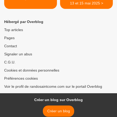
13 et 15 mai 2025 >
Hébergé par Overblog
Top articles
Pages
Contact
Signaler un abus
C.G.U.
Cookies et données personnelles
Préférences cookies
Voir le profil de randosaintcome.com sur le portail Overblog
Créer un blog sur Overblog
Créer un blog