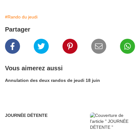
#Rando du jeudi
Partager
Vous aimerez aussi
Annulation des deux randos de jeudi 18 juin
JOURNÉE DÉTENTE