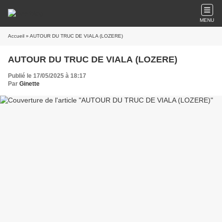
MENU
Accueil
» AUTOUR DU TRUC DE VIALA (LOZERE)
AUTOUR DU TRUC DE VIALA (LOZERE)
Publié le 17/05/2025 à 18:17
Par
Ginette