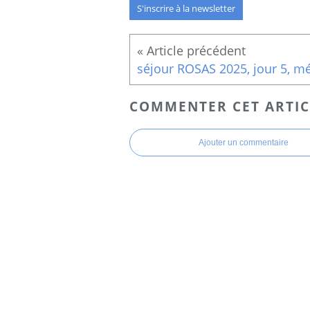
S'inscrire à la newsletter
COMMENTER CET ARTIC
Ajouter un commentaire