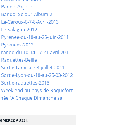
 Bandol-Sejour
 Bandol-Sejour-Album-2
 Le-Caroux-6-7-8-Avril-2013
 Le-Salagou-2012
 Pyrénee-du-18-au-25-juin-2011
 Pyrenees-2012
 rando-du 10-14-17-21-avril 2011
 Raquettes-Beille
Sortie-Familiale-3-juillet-2011
 Sortie-Lyon-du-18-au-25-03-2012
 Sortie-raquettes-2013
- Week-end-au-pays-de-Roquefort
née "A Chaque Dimanche sa
IMEREZ AUSSI :