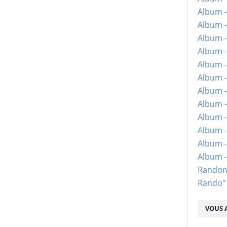
Album -
Album -
Album -
Album -
Album -
Album -
Album -
Album -
Album - 
Album -
Album -
Album 
Randon
Rando"
VOUS A