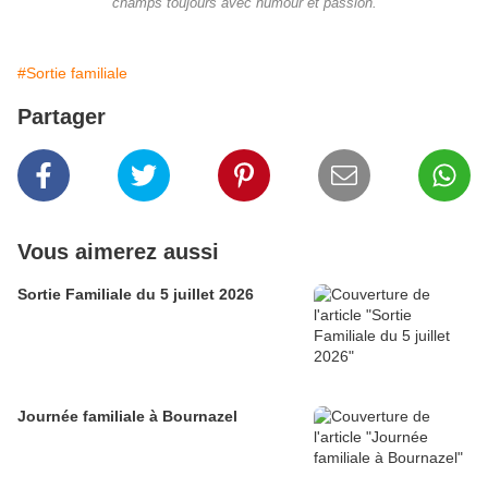
champs toujours avec humour et passion.
#Sortie familiale
Partager
Vous aimerez aussi
Sortie Familiale du 5 juillet 2026
Journée familiale à Bournazel