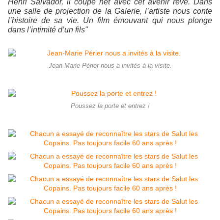
Henri Salvador, il coupe net avec cet avenir rêvé. Dans
une salle de projection de la Galerie, l’artiste nous conte
l’histoire de sa vie. Un film émouvant qui nous plonge
dans l’intimité d’un fils"
Jean-Marie Périer nous a invités à la visite.
Poussez la porte et entrez !