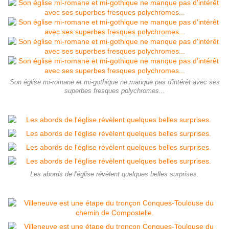
Son église mi-romane et mi-gothique ne manque pas d'intérêt avec ses
superbes fresques polychromes...
Les abords de l'église révèlent quelques belles surprises.