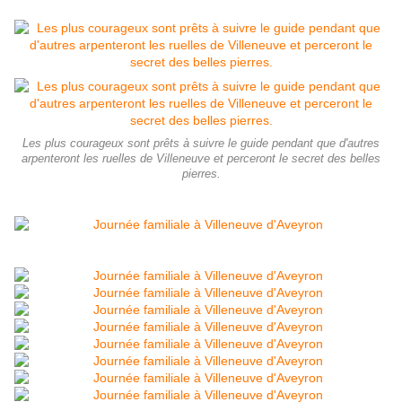
Les plus courageux sont prêts à suivre le guide pendant que d'autres
arpenteront les ruelles de Villeneuve et perceront le secret des belles
pierres.