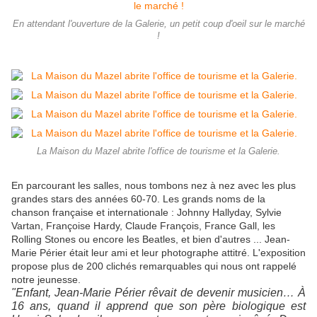
En attendant l'ouverture de la Galerie, un petit coup d'oeil sur le marché
!
La Maison du Mazel abrite l'office de tourisme et la Galerie.
En parcourant les salles, nous tombons nez à nez avec les plus
grandes stars des années 60-70. Les grands noms de la
chanson française et internationale : Johnny Hallyday, Sylvie
Vartan, Françoise Hardy, Claude François, France Gall, les
Rolling Stones ou encore les Beatles, et bien d'autres ... Jean-
Marie Périer était leur ami et leur photographe attitré. L'exposition
propose plus de 200 clichés remarquables qui nous ont rappelé
notre jeunesse.
"Enfant, Jean-Marie Périer rêvait de devenir musicien… À
16 ans, quand il apprend que son père biologique est