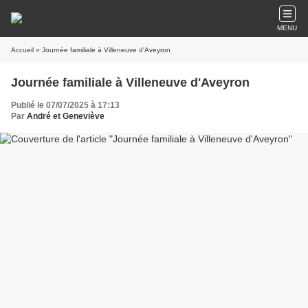
MENU
Accueil
» Journée familiale à Villeneuve d'Aveyron
Journée familiale à Villeneuve d'Aveyron
Publié le 07/07/2025 à 17:13
Par
André et Geneviève