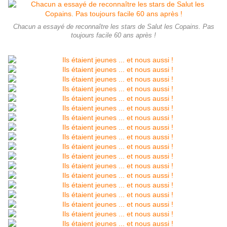
Chacun a essayé de reconnaître les stars de Salut les Copains. Pas
toujours facile 60 ans après !