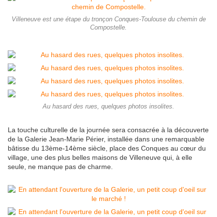
Villeneuve est une étape du tronçon Conques-Toulouse du chemin de
Compostelle.
Au hasard des rues, quelques photos insolites.
La touche culturelle de la journée sera consacrée à la découverte
de la Galerie Jean-Marie Périer, installée dans une remarquable
bâtisse du 13ème-14ème siècle, place des Conques au cœur du
village, une des plus belles maisons de Villeneuve qui, à elle
seule, ne manque pas de charme.