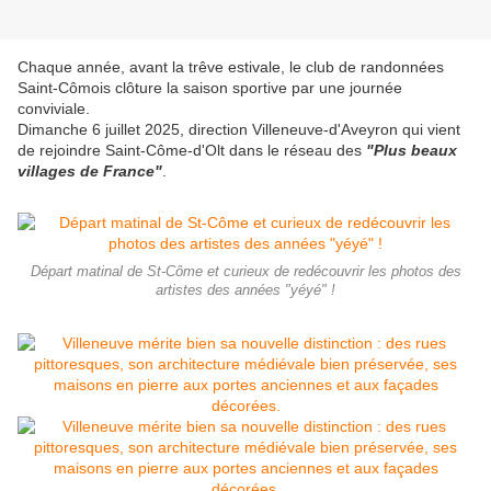
Chaque année, avant la trêve estivale, le club de randonnées
Saint-Cômois clôture la saison sportive par une journée
conviviale.
Dimanche 6 juillet 2025, direction Villeneuve-d'Aveyron qui vient
de rejoindre Saint-Côme-d'Olt dans le réseau des
"Plus beaux
villages de France"
.
Départ matinal de St-Côme et curieux de redécouvrir les photos des
artistes des années "yéyé" !