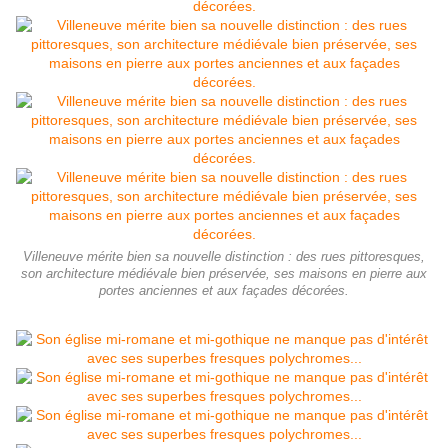
Villeneuve mérite bien sa nouvelle distinction : des rues pittoresques,
son architecture médiévale bien préservée, ses maisons en pierre aux
portes anciennes et aux façades décorées.