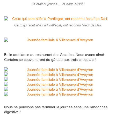
Ils étaient jeunes ... et nous aussi !
Ceux qui sont allés à Portllegat, ont reconnu l'oeuf de Dali.
Belle ambiance au restaurant des Arcades. Nous avons aimé.
Certains se souviendront du gâteau aux trois chocolats !
Nous ne pouvions pas terminer la journée sans une randonnée
digestive !