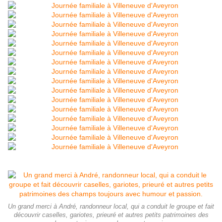
Un grand merci à André, randonneur local, qui a conduit le groupe et fait
découvrir caselles, gariotes, prieuré et autres petits patrimoines des