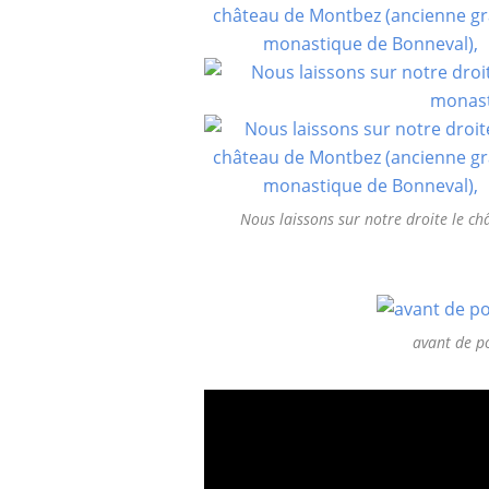
Nous laissons sur notre droite le 
avant de po