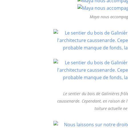
Maya nous accompagn
Le sentier du bois de Galinières frôl
caussenarde. Cependant, en raison de l
toiture actuelle ne