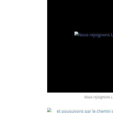
Nous rejoignons Le