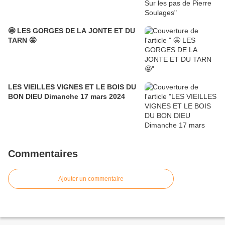
🤩 LES GORGES DE LA JONTE ET DU
TARN 🤩
LES VIEILLES VIGNES ET LE BOIS DU
BON DIEU Dimanche 17 mars 2024
Commentaires
Ajouter un commentaire