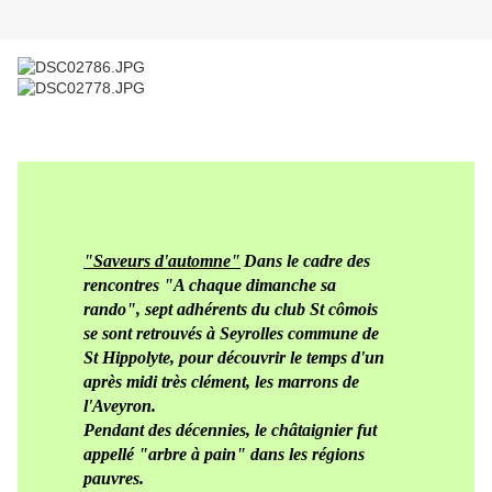
"Saveurs d'automne"
Dans le cadre des
rencontres "A chaque dimanche sa
rando", sept adhérents du club St cômois
se sont retrouvés à Seyrolles commune de
St Hippolyte, pour découvrir le temps d'un
après midi très clément, les marrons de
l'Aveyron.
Pendant des décennies, le châtaignier fut
appellé "arbre à pain" dans les régions
pauvres.