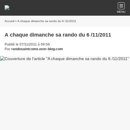
MENU
Accueil
» A chaque dimanche sa rando du 6 /11/2011
A chaque dimanche sa rando du 6 /11/2011
Publié le 07/11/2011 à 09:56
Par
randosaintcome.over-blog.com