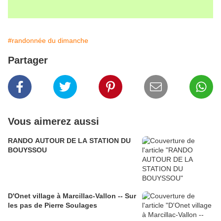
#randonnée du dimanche
Partager
Vous aimerez aussi
RANDO AUTOUR DE LA STATION DU
BOUYSSOU
D'Onet village à Marcillac-Vallon -- Sur
les pas de Pierre Soulages