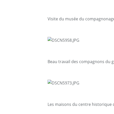
Visite du musée du compagnonag
Beau travail des compagnons du ge
Les maisons du centre historique