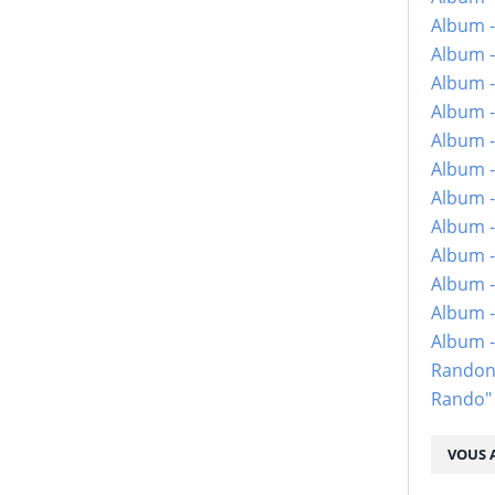
Album -
Album -
Album -
Album -
Album -
Album -
Album -
Album -
Album - 
Album -
Album -
Album 
Randon
Rando"
VOUS A