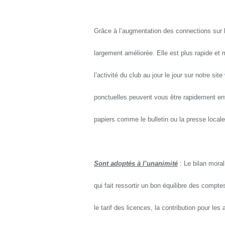
Grâce à l’augmentation des connections sur l
largement améliorée. Elle est plus rapide et
l’activité du club au jour le jour sur notre site
ponctuelles peuvent vous être rapidement en
papiers comme le bulletin ou la presse locale
Sont adoptés à l’unanimité
: Le bilan moral 
qui fait ressortir un bon équilibre des compte
le tarif des licences, la contribution pour les