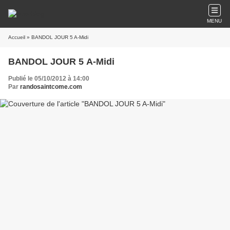
MENU
Accueil
» BANDOL JOUR 5 A-Midi
BANDOL JOUR 5 A-Midi
Publié le 05/10/2012 à 14:00
Par
randosaintcome.com