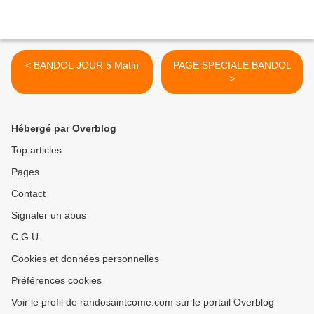
< BANDOL JOUR 5 Matin
PAGE SPECIALE BANDOL
>
Hébergé par Overblog
Top articles
Pages
Contact
Signaler un abus
C.G.U.
Cookies et données personnelles
Préférences cookies
Voir le profil de randosaintcome.com sur le portail Overblog