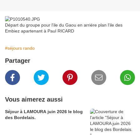
Départ du groupe pour l'ile du Gaou en arriére plan l'ile des
Embiez apartenant à Paul RICARD
#séjours rando
Partager
Vous aimerez aussi
Séjour à LAMOURA juin 2026 le blog
des Bordelais.