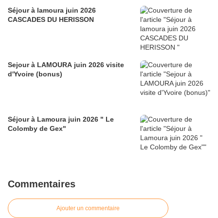
Séjour à lamoura juin 2026
CASCADES DU HERISSON
Sejour à LAMOURA juin 2026 visite
d'Yvoire (bonus)
Séjour à Lamoura juin 2026 " Le
Colomby de Gex"
Commentaires
Ajouter un commentaire