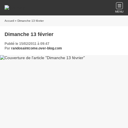
MENU
Accueil
» Dimanche 13 février
Dimanche 13 février
Publié le 15/02/2011 à 09:47
Par
randosaintcome.over-blog.com