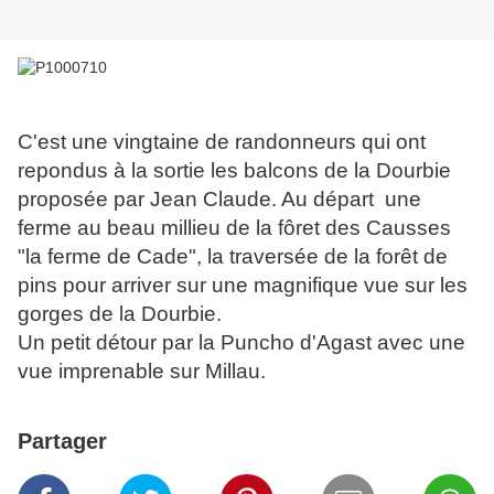
C'est une vingtaine de randonneurs qui ont
repondus à la sortie les balcons de la Dourbie
proposée par Jean Claude. Au départ une
ferme au beau millieu de la fôret des Causses
"la ferme de Cade", la traversée de la forêt de
pins pour arriver sur une magnifique vue sur les
gorges de la Dourbie.
Un petit détour par la Puncho d'Agast avec une
vue imprenable sur Millau.
Partager