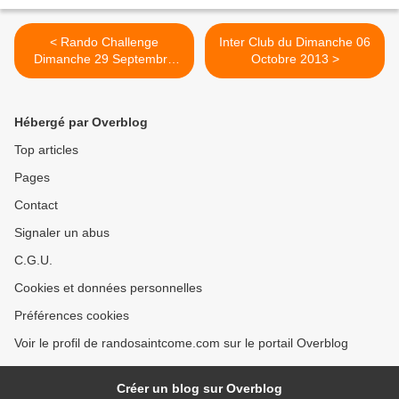
< Rando Challenge
Inter Club du Dimanche 06
Dimanche 29 Septembre
Octobre 2013 >
2013
Hébergé par Overblog
Top articles
Pages
Contact
Signaler un abus
C.G.U.
Cookies et données personnelles
Préférences cookies
Voir le profil de randosaintcome.com sur le portail Overblog
Créer un blog sur Overblog