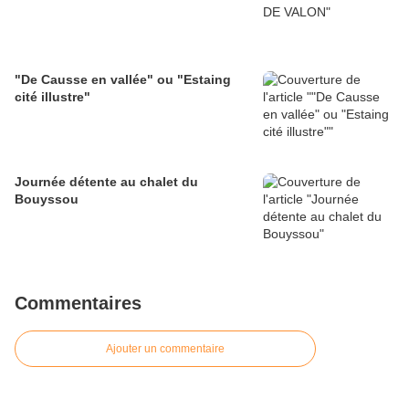
"De Causse en vallée" ou "Estaing
cité illustre"
Journée détente au chalet du
Bouyssou
Commentaires
Ajouter un commentaire