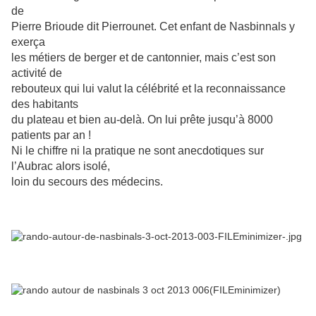
de
Pierre Brioude dit Pierrounet. Cet enfant de Nasbinnals y
exerça
les métiers de berger et de cantonnier, mais c’est son
activité de
rebouteux qui lui valut la célébrité et la reconnaissance
des habitants
du plateau et bien au-delà. On lui prête jusqu’à 8000
patients par an !
Ni le chiffre ni la pratique ne sont anecdotiques sur
l’Aubrac alors isolé,
loin du secours des médecins.