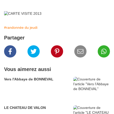
#randonnée du jeudi
Partager
Vous aimerez aussi
Vers l'Abbaye de BONNEVAL
LE CHATEAU DE VALON