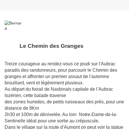
Le Chemin des Granges
Treize courageux au rendez-vous ce jeudi sur l'Aubrac
paradis des randonneurs, pour parcourir le Chemin des
granges et affronter un premier assaut de l'automne
brouillard, vent et légèrement pluvieux.
Au départ du foirail de Nasbinals capitale de l’Aubrac
lozérien, cette balade traverse
des zones humides, de petits ruisseaux des prés, pour une
distance de 8Km
2h30 et 100m de dénivelée. Au loin Notre-Dame-de-la-
Sentinelle idéal pour une sortie au crépuscule.
Dans le village sur la route d’Aumont on peut voir la statue