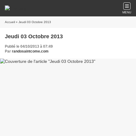
MENU
Accueil
» Jeudi 03 Octobre 2013
Jeudi 03 Octobre 2013
Publié le 04/10/2013 à 07:49
Par
randosaintcome.com