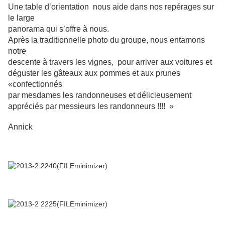
Une table d’orientation nous aide dans nos repérages sur
le large
panorama qui s’offre à nous.
Après la traditionnelle photo du groupe, nous entamons
notre
descente à travers les vignes, pour arriver aux voitures et
déguster les gâteaux aux pommes et aux prunes
«confectionnés
par mesdames les randonneuses et délicieusement
appréciés par messieurs les randonneurs !!!! »
Annick