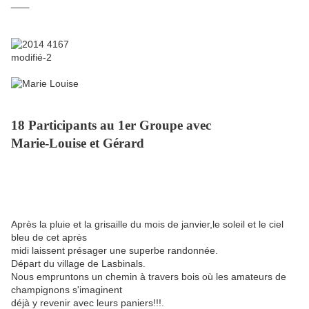
__
18 Participants au 1er Groupe avec
Marie-Louise et Gérard
Après la pluie et la grisaille du mois de janvier,le soleil et le ciel
bleu de cet après
midi laissent présager une superbe randonnée.
Départ du village de Lasbinals.
Nous empruntons un chemin à travers bois où les amateurs de
champignons s'imaginent
déjà y revenir avec leurs paniers!!!.