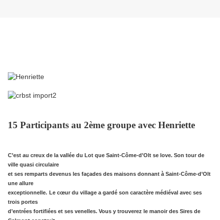
15 Participants au 2ème groupe avec Henriette
C’est au creux de la vallée du Lot que Saint-Côme-d’Olt se love. Son tour de
ville quasi circulaire
et ses remparts devenus les façades des maisons donnant à Saint-Côme-d’Olt
une allure
exceptionnelle.
Le cœur du village a gardé son caractère médiéval avec ses
trois portes
d’entrées fortifiées et ses venelles. Vous y trouverez le manoir des Sires de