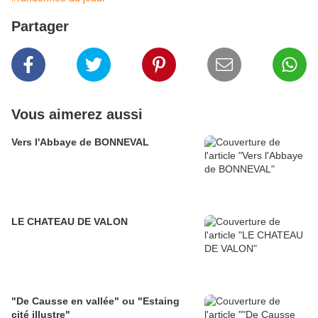
Partager
Vous aimerez aussi
Vers l'Abbaye de BONNEVAL
LE CHATEAU DE VALON
"De Causse en vallée" ou "Estaing
cité illustre"