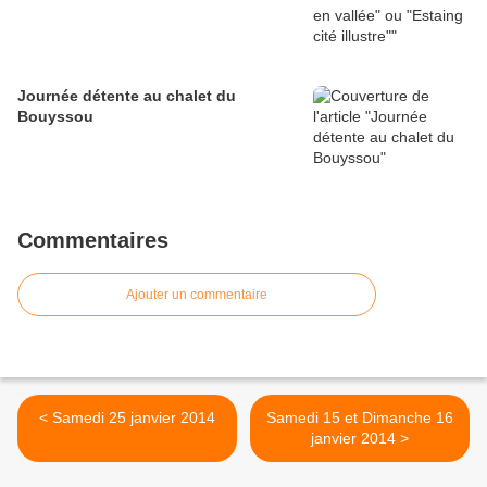
Journée détente au chalet du
Bouyssou
Commentaires
Ajouter un commentaire
< Samedi 25 janvier 2014
Samedi 15 et Dimanche 16
janvier 2014 >