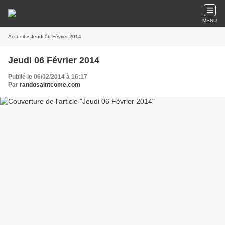
MENU
Accueil
» Jeudi 06 Février 2014
Jeudi 06 Février 2014
Publié le 06/02/2014 à 16:17
Par
randosaintcome.com