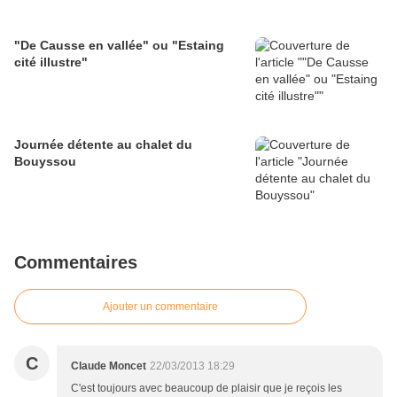
"De Causse en vallée" ou "Estaing
cité illustre"
Journée détente au chalet du
Bouyssou
Commentaires
Ajouter un commentaire
C
Claude Moncet
22/03/2013 18:29
C'est toujours avec beaucoup de plaisir que je reçois les