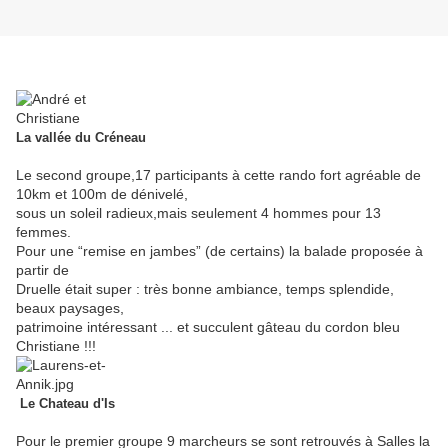
La vallée du Créneau
Le second groupe,17 participants à cette rando fort agréable de
10km et 100m de dénivelé,
sous un soleil radieux,mais seulement 4 hommes pour 13
femmes.
Pour une “remise en jambes” (de certains) la balade proposée à
partir de
Druelle était super : très bonne ambiance, temps splendide,
beaux paysages,
patrimoine intéressant ... et succulent gâteau du cordon bleu
Christiane !!!
Le Chateau d'Is
Pour le premier groupe 9 marcheurs se sont retrouvés à Salles la