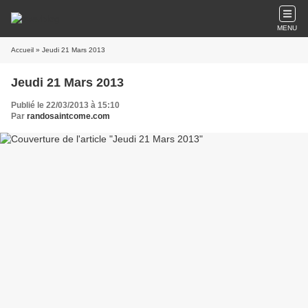
MENU
Accueil
» Jeudi 21 Mars 2013
Jeudi 21 Mars 2013
Publié le 22/03/2013 à 15:10
Par
randosaintcome.com