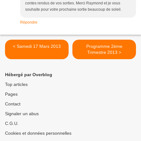
contes rendus de vos sorties. Merci Raymond et je vous
souhaite pour votre prochaine sortie beaucoup de soleil.
Répondre
< Samedi 17 Mars 2013
Programme 2ème
Trimestre 2013 >
Hébergé par Overblog
Top articles
Pages
Contact
Signaler un abus
C.G.U.
Cookies et données personnelles