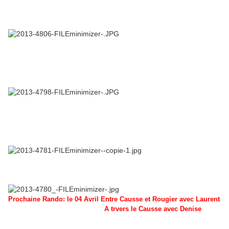
Prochaine Rando: le 04 Avril Entre Causse et Rougier avec Laurent
A trvers le Causse avec Denise