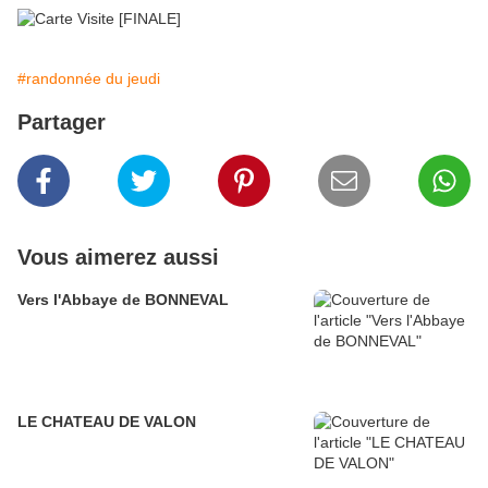
#randonnée du jeudi
Partager
Vous aimerez aussi
Vers l'Abbaye de BONNEVAL
LE CHATEAU DE VALON