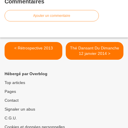
Commentaires
Ajouter un commentaire
< Rétrospective 2013
Thé Dansant Du Dimanche
12 janvier 2014 >
Hébergé par Overblog
Top articles
Pages
Contact
Signaler un abus
C.G.U.
Cookies et données personnelles