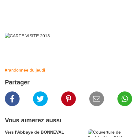
#randonnée du jeudi
Partager
Vous aimerez aussi
Vers l'Abbaye de BONNEVAL