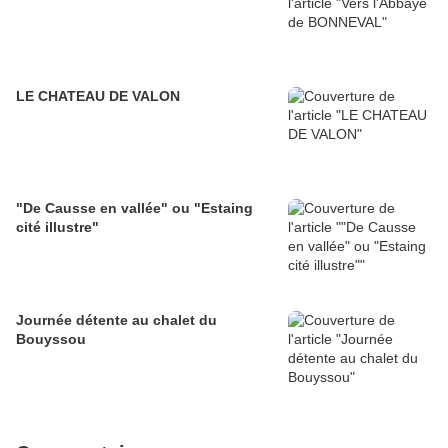
LE CHATEAU DE VALON
"De Causse en vallée" ou "Estaing
cité illustre"
Journée détente au chalet du
Bouyssou