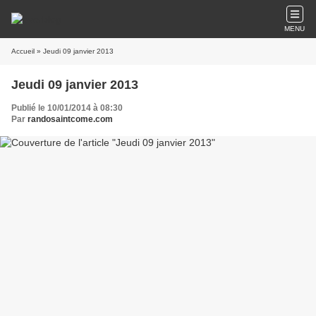
MENU
Accueil
» Jeudi 09 janvier 2013
Jeudi 09 janvier 2013
Publié le 10/01/2014 à 08:30
Par
randosaintcome.com