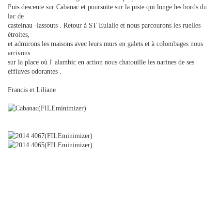
Puis descente sur Cabanac et poursuite sur la piste qui longe les bords du
lac de
castelnau -lassouts . Retour à ST Eulalie et nous parcourons les ruelles
étroites,
et admirons les maisons avec leurs murs en galets et à colombages nous
arrivons
sur la place où l' alambic en action nous chatouille les narines de ses
effluves odorantes .
Francis et Liliane