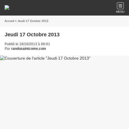
MENU
Accueil
» Jeudi 17 Octobre 2013
Jeudi 17 Octobre 2013
Publié le 18/10/2013 à 08:01
Par
randosaintcome.com