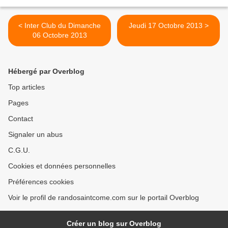
< Inter Club du Dimanche
Jeudi 17 Octobre 2013 >
06 Octobre 2013
Hébergé par Overblog
Top articles
Pages
Contact
Signaler un abus
C.G.U.
Cookies et données personnelles
Préférences cookies
Voir le profil de randosaintcome.com sur le portail Overblog
Créer un blog sur Overblog