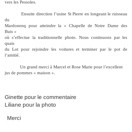
vers les Pessoles.
Ensuite direction l’usine St Pierre en longeant le ruisseau
du
Mardonenq pour atteindre la « Chapelle de Notre Dame des
Buis »
où s’effectue la traditionnelle photo. Nous continuons par les
quais
du Lot pour rejoindre les voitures et terminer par le pot de
l’amitié.
Un grand merci à Marcel et Rose Marie pour l’excellent
jus de pommes « maison ».
Ginette pour le commentaire
Liliane pour la photo
Merci