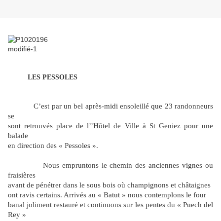
LES PESSOLES
C’est par un bel après-midi ensoleillé que 23 randonneurs
se
sont retrouvés place de l’’Hôtel de Ville à St Geniez pour une
balade
en direction des « Pessoles ».
Nous empruntons le chemin des anciennes vignes ou
fraisières
avant de pénétrer dans le sous bois où champignons et châtaignes
ont ravis certains. Arrivés au « Batut » nous contemplons le four
banal joliment restauré et continuons sur les pentes du « Puech del
Rey »