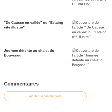
"De Causse en vallée" ou "Estaing
cité illustre"
Journée détente au chalet du
Bouyssou
Commentaires
Ajouter un commentaire