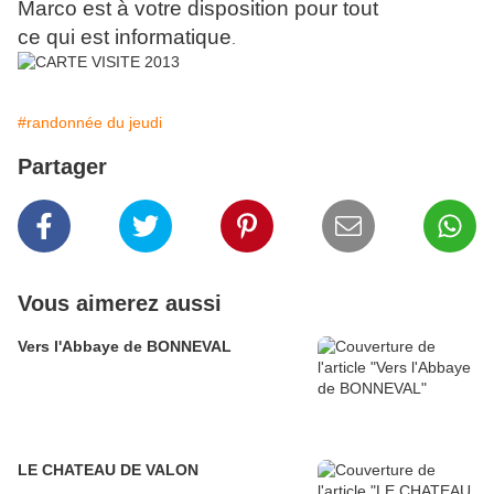
Marco est à votre disposition pour tout
ce qui est informatique
.
#randonnée du jeudi
Partager
Vous aimerez aussi
Vers l'Abbaye de BONNEVAL
LE CHATEAU DE VALON