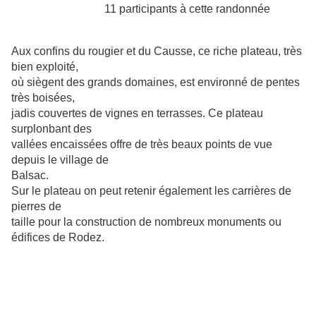
11 participants à cette randonnée
Aux confins du rougier et du Causse, ce riche plateau, très
bien exploité,
où siègent des grands domaines, est environné de pentes
très boisées,
jadis couvertes de vignes en terrasses. Ce plateau
surplonbant des
vallées encaissées offre de très beaux points de vue
depuis le village de
Balsac.
Sur le plateau on peut retenir également les carrières de
pierres de
taille pour la construction de nombreux monuments ou
édifices de Rodez.