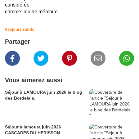
considérée
comme lieu de mémoire .
#séjours rando
Partager
Vous aimerez aussi
Séjour à LAMOURA juin 2026 le blog
des Bordelais.
Séjour à lamoura juin 2026
CASCADES DU HERISSON