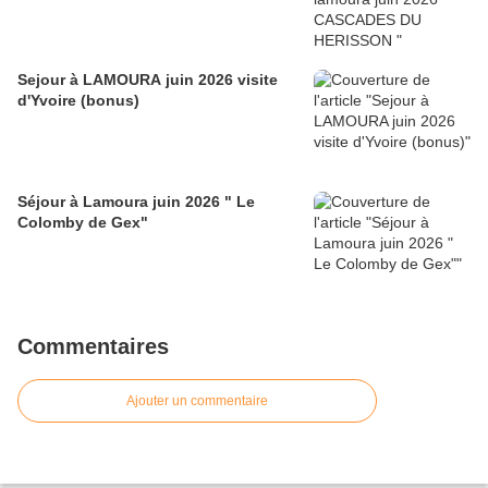
Sejour à LAMOURA juin 2026 visite
d'Yvoire (bonus)
Séjour à Lamoura juin 2026 " Le
Colomby de Gex"
Commentaires
Ajouter un commentaire