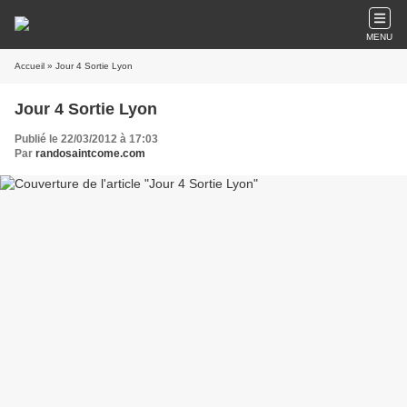
MENU
Accueil
» Jour 4 Sortie Lyon
Jour 4 Sortie Lyon
Publié le 22/03/2012 à 17:03
Par
randosaintcome.com