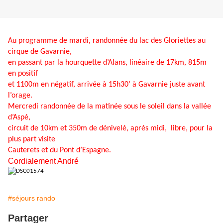
Au programme de mardi, randonnée du lac des Gloriettes au
cirque de Gavarnie,
en passant par la hourquette d’Alans, linéaire de 17km, 815m
en positif
et 1100m en négatif,
arrivée à 15h30’ à Gavarnie juste avant
l’orage.
Mercredi randonnée de la matinée sous le soleil dans la vallée
d’Aspé,
circuit de 10km et 350m
de dénivelé, aprés midi, libre, pour la
plus part visite
Cauterets et du Pont d’Espagne.
Cordialement André
#séjours rando
Partager