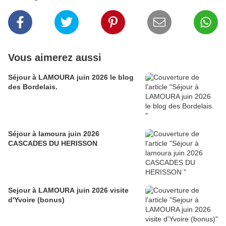
Vous aimerez aussi
Séjour à LAMOURA juin 2026 le blog
des Bordelais.
Séjour à lamoura juin 2026
CASCADES DU HERISSON
Sejour à LAMOURA juin 2026 visite
d'Yvoire (bonus)