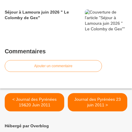
Séjour à Lamoura juin 2026 " Le
Colomby de Gex"
Commentaires
Ajouter un commentaire
< Journal des Pyrénées
Journal des Pyrénées 23
19&20 Juin 2011
juin 2011 >
Hébergé par Overblog