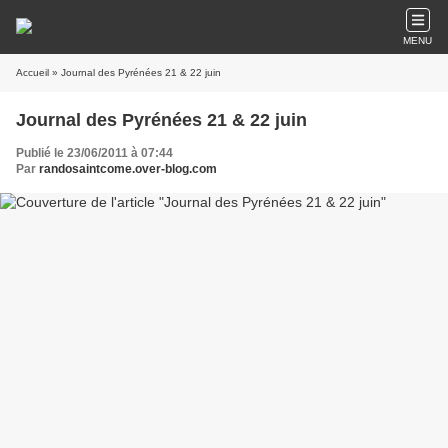
MENU
Accueil
» Journal des Pyrénées 21 & 22 juin
Journal des Pyrénées 21 & 22 juin
Publié le 23/06/2011 à 07:44
Par
randosaintcome.over-blog.com