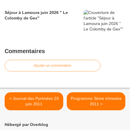
Séjour à Lamoura juin 2026 " Le
Colomby de Gex"
Commentaires
Ajouter un commentaire
< Journal des Pyrénées 23
Programme 3ème trimestre
juin 2011
2011 >
Hébergé par Overblog