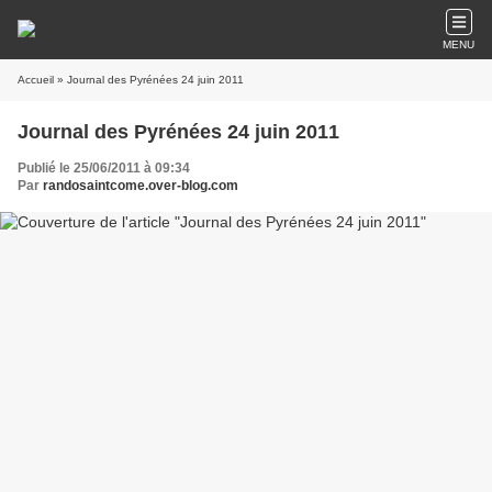
MENU
Accueil
» Journal des Pyrénées 24 juin 2011
Journal des Pyrénées 24 juin 2011
Publié le 25/06/2011 à 09:34
Par
randosaintcome.over-blog.com