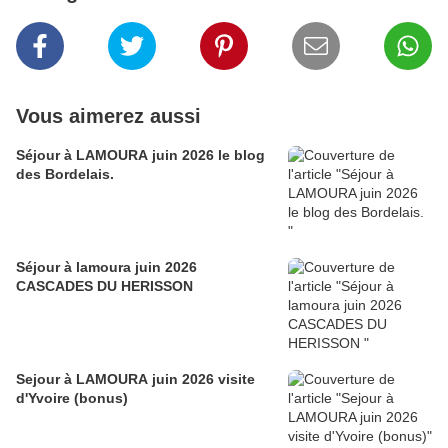
Vous aimerez aussi
Séjour à LAMOURA juin 2026 le blog
des Bordelais.
Séjour à lamoura juin 2026
CASCADES DU HERISSON
Sejour à LAMOURA juin 2026 visite
d'Yvoire (bonus)