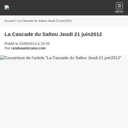
MENU
Accueil
» La Cascade du Saltou Jeudi 21 juin2012
La Cascade du Saltou Jeudi 21 juin2012
Publié le 22/06/2012 à 10:30
Par
randosaintcome.com