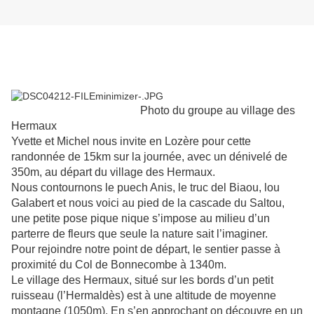
Photo du groupe au village des
Hermaux
Yvette et Michel nous invite en Lozère pour cette
randonnée de 15km sur la journée, avec un dénivelé de
350m, au départ du village des Hermaux.
Nous contournons le puech Anis, le truc del Biaou, lou
Galabert et nous voici au pied de la cascade du Saltou,
une petite pose pique nique s’impose au milieu d’un
parterre de fleurs que seule la nature sait l’imaginer.
Pour rejoindre notre point de départ, le sentier passe à
proximité du Col de Bonnecombe à 1340m.
Le village des Hermaux, situé sur les bords d’un petit
ruisseau (l’Hermaldès) est à une altitude de moyenne
montagne (1050m). En s’en approchant on découvre en un