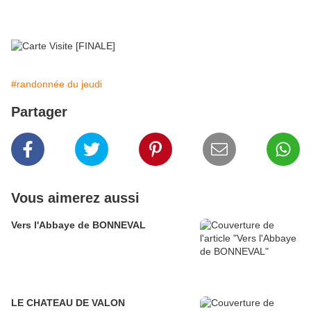
#randonnée du jeudi
Partager
Vous aimerez aussi
Vers l'Abbaye de BONNEVAL
LE CHATEAU DE VALON