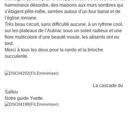
harmonieux désordre, des maisons aux murs sombres qui
s’étagent pêle-mêle, serrées autour d’un four banal et de
l’église romane.
Très beau circuit, sans difficulté aucune, à un rythme cool,
sur les plateaux de l’Aubrac sous un soleil radieux et une
flore multicolore d’une beauté inouïe, les absents ont eu
tord.
Merci à tous les deux pour la rando et la brioche
succulente.
La cascade du
Saltou
Notre guide Yvette