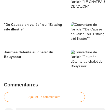
"De Causse en vallée" ou "Estaing
cité illustre"
Journée détente au chalet du
Bouyssou
Commentaires
Ajouter un commentaire