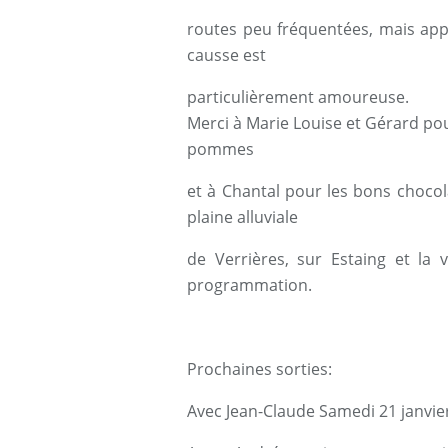
routes peu fréquentées, mais app
causse est
particulièrement amoureuse.
Merci à Marie Louise et Gérard pou
pommes
et à Chantal pour les bons chocol
plaine alluviale
de Verrières, sur Estaing et la 
programmation.
Prochaines sorties:
Avec Jean-Claude Samedi 21 janvie