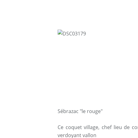
Sébrazac "le rouge"
Ce coquet village, chef lieu de
verdoyant vallon