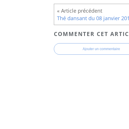
Thé dansant du 08 janvier 20
COMMENTER CET ARTIC
Ajouter un commentaire