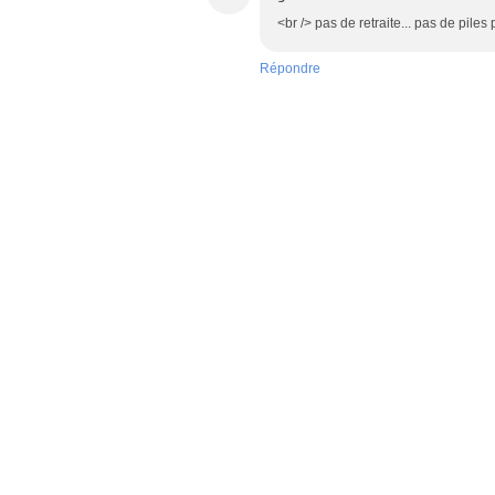
<br /> pas de retraite... pas de pile
Répondre