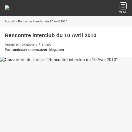
MENU
Accueil
» Rencontre interclub du 10 Avril 2010
Rencontre interclub du 10 Avril 2010
Publié le 12/04/2011 à 13:45
Par
randosaintcome.over-blog.com