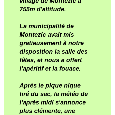
village de Montezic à
755m d'altitude.
La municipalité de
Montezic avait mis
gratieusement à notre
disposition la salle des
fêtes, et nous a offert
l'apéritif et la fouace.
Après le pique nique
tiré du sac, la météo de
l'après midi s'annonce
plus clémente, une