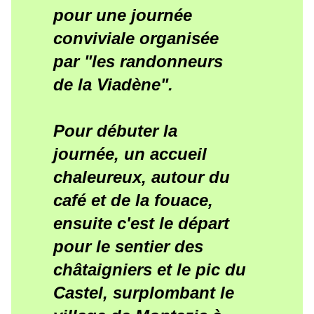
pour une journée
conviviale organisée
par "les randonneurs
de la Viadène".
Pour débuter la
journée, un accueil
chaleureux, autour du
café et de la fouace,
ensuite c'est le départ
pour le sentier des
châtaigniers et le pic du
Castel, surplombant le