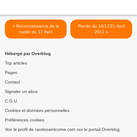
< Reconnaissance de la
Rando du 14/17/21 Avril
rando du 17 Avril
2011 >
Hébergé par Overblog
Top articles
Pages
Contact
Signaler un abus
C.G.U.
Cookies et données personnelles
Préférences cookies
Voir le profil de randosaintcome.com sur le portail Overblog