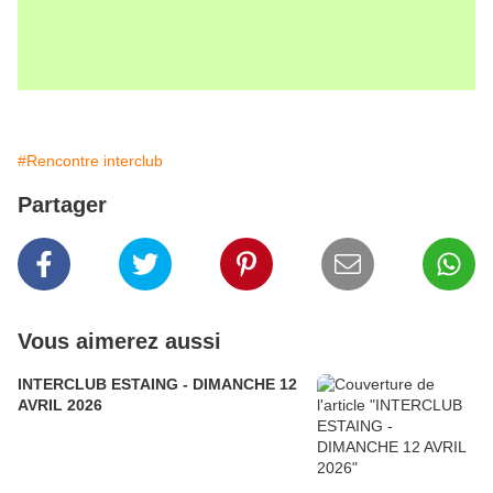
#Rencontre interclub
Partager
Vous aimerez aussi
INTERCLUB ESTAING - DIMANCHE 12
AVRIL 2026