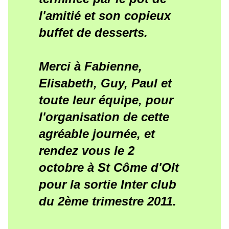
l'amitié et son copieux
buffet de desserts.
Merci à Fabienne,
Elisabeth, Guy, Paul et
toute leur équipe, pour
l'organisation de cette
agréable journée, et
rendez vous le 2
octobre à St Côme d'Olt
pour la sortie Inter club
du 2ème trimestre 2011.