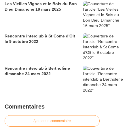
Les Vieilles Vignes et le Bois du Bon
Dieu Dimanche 16 mars 2025
Rencontre interclub à St Come d'Olt
le 9 octobre 2022
Rencontre interclub à Bertholène
dimanche 24 mars 2022
Commentaires
Ajouter un commentaire