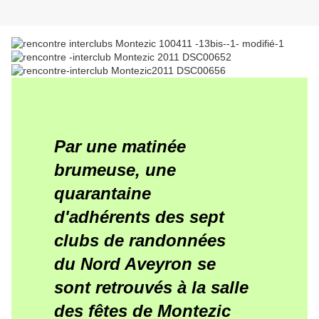
Par une matinée
brumeuse, une
quarantaine
d'adhérents des sept
clubs de randonnées
du Nord Aveyron se
sont retrouvés à la salle
des fêtes de Montezic