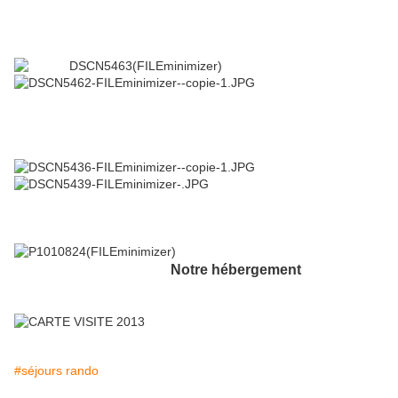
Notre hébergement
#séjours rando