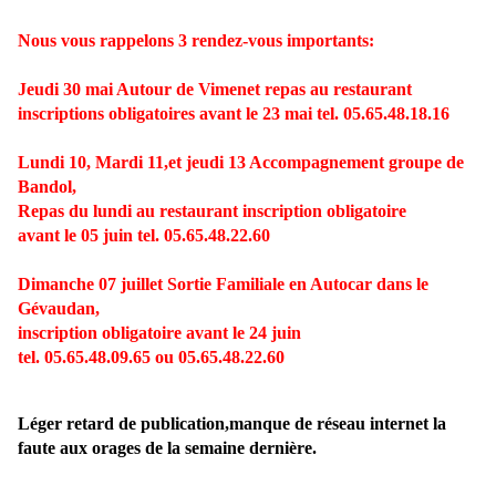
Nous vous rappelons 3 rendez-vous importants:
Jeudi 30 mai Autour de Vimenet repas au restaurant
inscriptions obligatoires avant le 23 mai tel. 05.65.48.18.16
Lundi 10, Mardi 11,et jeudi 13 Accompagnement groupe de
Bandol,
Repas du lundi au restaurant inscription obligatoire
avant le 05 juin tel. 05.65.48.22.60
Dimanche 07 juillet Sortie Familiale en Autocar dans le
Gévaudan,
inscription obligatoire avant le 24 juin
tel. 05.65.48.09.65 ou 05.65.48.22.60
Léger retard de publication,manque de réseau internet la
faute aux orages de la semaine dernière.