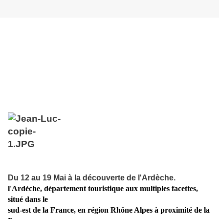
Du 12 au 19 Mai à la découverte de l'Ardèche.
l'Ardèche, département touristique aux multiples facettes,
situé dans le
sud-est de la France, en région Rhône Alpes à proximité de la