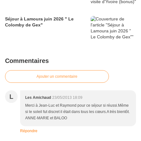
Séjour à Lamoura juin 2026 " Le
Colomby de Gex"
Commentaires
Ajouter un commentaire
L
Les Amichaud
23/05/2013 18:09
Merci à Jean-Luc et Raymond pour ce séjour si réussi.Même
si le soleil fut discret il était dans tous les cœurs.A très bientôt.
ANNE-MARIE et BALOO
Répondre