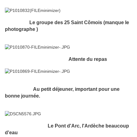
Le groupe des 25 Saint Cômois (manque le
photographe )
Attente du repas
Au petit déjeuner, important pour une
bonne journée.
Le Pont d'Arc, l'Ardèche beaucoup
d'eau