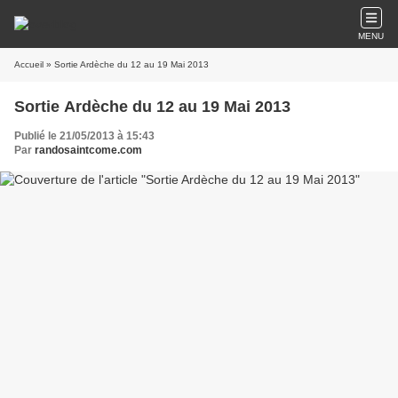
MENU
Accueil
» Sortie Ardèche du 12 au 19 Mai 2013
Sortie Ardèche du 12 au 19 Mai 2013
Publié le 21/05/2013 à 15:43
Par
randosaintcome.com