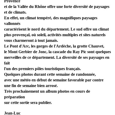
Provence
et de la Vallée du Rhône offre une forte diversité de paysages
et de climats.
En effet, un climat tempéré, des magnifiques paysages
vallonnés
caractérisent le nord du département. Le sud offre un climat
plus provençal, où soleil, activités multiples et sites naturels
vous charmeront à tout jamais.
Le Pont d'Arc, les
gorges de l'Ardèche
, la grotte Chauvet,
le Mont Gerbier de Jonc, la cascade du Ray Pic sont quelques
merveilles de ce département. La diversité de ses paysages en
fait
l'un des premiers pôles touristiques français.
Quelques photos durant cette semaine de randonnée,
avec une météo en début de semaine favorable par contre
une fin de semaine bien arrosé.
Très prochainement un album photos en cours de
préparation
sur cette sortie sera publier.
Jean-Luc