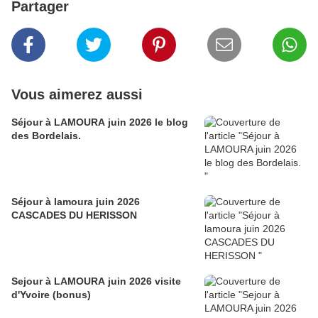
Partager
Vous aimerez aussi
Séjour à LAMOURA juin 2026 le blog
des Bordelais.
Séjour à lamoura juin 2026
CASCADES DU HERISSON
Sejour à LAMOURA juin 2026 visite
d'Yvoire (bonus)