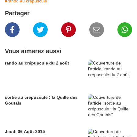
#rando au crépuscule
Partager
Vous aimerez aussi
rando au crépuscule du 2 août
sortie au crépuscule : la Quille des
Goutals
Jeudi 06 Août 2015