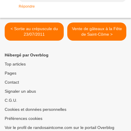
Répondre
< Sortie au crépuscule du
Vente de gâteaux à la Fête
23/07/2011
de Saint-Côme >
Hébergé par Overblog
Top articles
Pages
Contact
Signaler un abus
C.G.U.
Cookies et données personnelles
Préférences cookies
Voir le profil de randosaintcome.com sur le portail Overblog