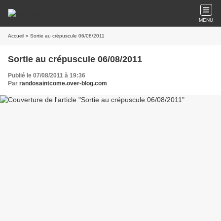
MENU
Accueil
» Sortie au crépuscule 06/08/2011
Sortie au crépuscule 06/08/2011
Publié le 07/08/2011 à 19:36
Par
randosaintcome.over-blog.com