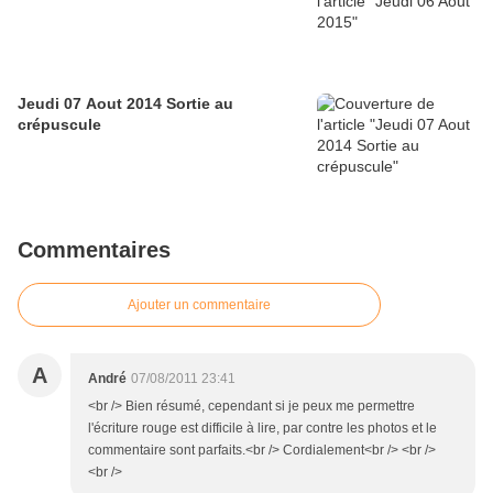
Jeudi 07 Aout 2014 Sortie au
crépuscule
Commentaires
Ajouter un commentaire
A
André
07/08/2011 23:41
<br /> Bien résumé, cependant si je peux me permettre
l'écriture rouge est difficile à lire, par contre les photos et le
commentaire sont parfaits.<br /> Cordialement<br /> <br />
<br />