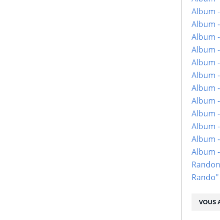
Album -
Album -
Album -
Album -
Album -
Album -
Album -
Album -
Album - 
Album -
Album -
Album 
Randon
Rando"
VOUS A