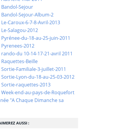
 Bandol-Sejour
 Bandol-Sejour-Album-2
 Le-Caroux-6-7-8-Avril-2013
 Le-Salagou-2012
 Pyrénee-du-18-au-25-juin-2011
 Pyrenees-2012
 rando-du 10-14-17-21-avril 2011
 Raquettes-Beille
Sortie-Familiale-3-juillet-2011
 Sortie-Lyon-du-18-au-25-03-2012
 Sortie-raquettes-2013
- Week-end-au-pays-de-Roquefort
née "A Chaque Dimanche sa
IMEREZ AUSSI :