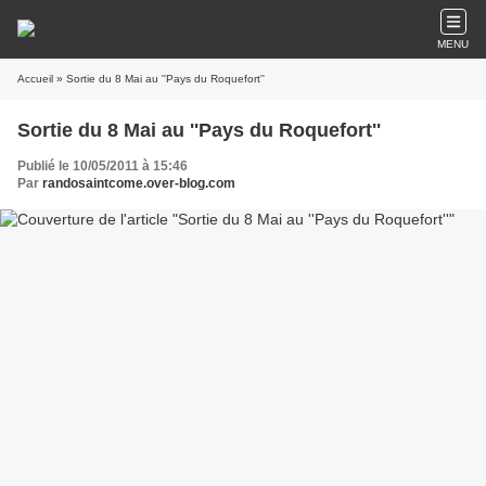
MENU
Accueil
» Sortie du 8 Mai au ''Pays du Roquefort''
Sortie du 8 Mai au ''Pays du Roquefort''
Publié le 10/05/2011 à 15:46
Par
randosaintcome.over-blog.com