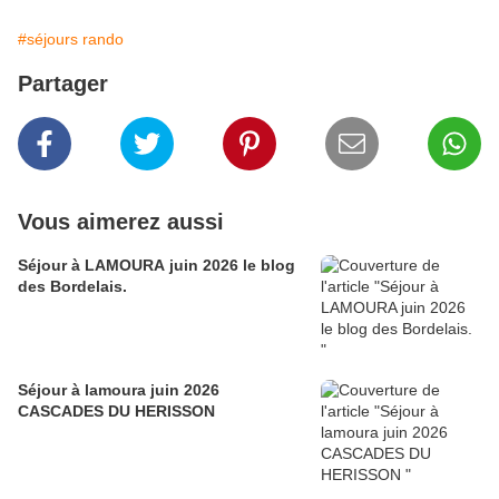
#séjours rando
Partager
Vous aimerez aussi
Séjour à LAMOURA juin 2026 le blog
des Bordelais.
Séjour à lamoura juin 2026
CASCADES DU HERISSON