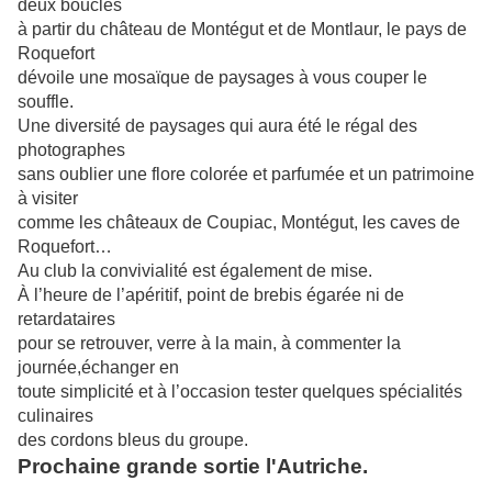
deux boucles
à partir du château de Montégut et de
Montlaur, le pays de
Roquefort
dévoile une mosaïque de paysages à vous couper
le
souffle.
Une diversité de paysages qui aura été le régal des
photographes
sans oublier une flore colorée et parfumée et un patrimoine
à visiter
comme les
châteaux de Coupiac, Montégut, les caves de
Roquefort…
Au club la convivialité est également de mise.
À l’heure de l’apéritif, point de brebis
égarée ni de
retardataires
pour se retrouver, verre à la main, à commenter la
journée,
échanger en
toute simplicité et à l’occasion tester quelques spécialités
culinaires
des cordons bleus du groupe.
Prochaine grande sortie l'Autriche.