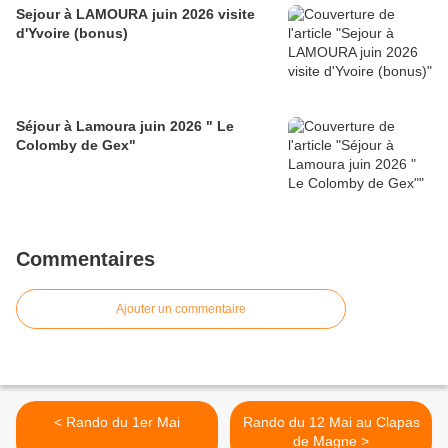
Sejour à LAMOURA juin 2026 visite
d'Yvoire (bonus)
Séjour à Lamoura juin 2026 " Le
Colomby de Gex"
Commentaires
Ajouter un commentaire
< Rando du 1er Mai
Rando du 12 Mai au Clapas
de Magne >