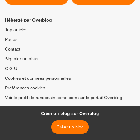
Hébergé par Overblog
Top articles
Pages
Contact
Signaler un abus
C.G.U.
Cookies et données personnelles
Préférences cookies
Voir le profil de randosaintcome.com sur le portail Overblog
Créer un blog sur Overblog
Créer un blog