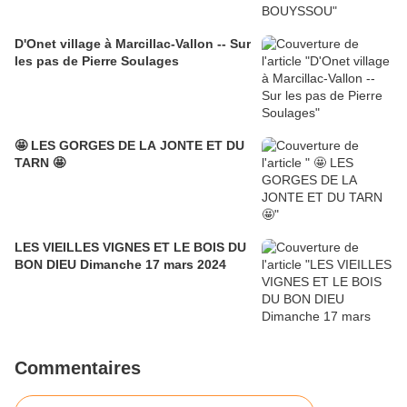
D'Onet village à Marcillac-Vallon -- Sur
les pas de Pierre Soulages
🤩 LES GORGES DE LA JONTE ET DU
TARN 🤩
LES VIEILLES VIGNES ET LE BOIS DU
BON DIEU Dimanche 17 mars 2024
Commentaires