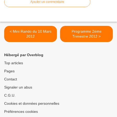
Ajouter un commentaire
< Mini Rando du 10 Mars
Programme 2ème
2012
Trimestre 2012 >
Hébergé par Overblog
Top articles
Pages
Contact
Signaler un abus
C.G.U.
Cookies et données personnelles
Préférences cookies