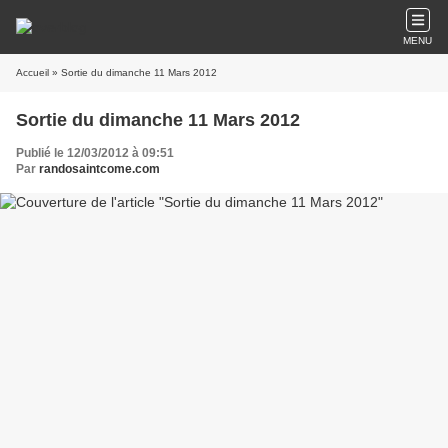
MENU
Accueil
» Sortie du dimanche 11 Mars 2012
Sortie du dimanche 11 Mars 2012
Publié le 12/03/2012 à 09:51
Par
randosaintcome.com