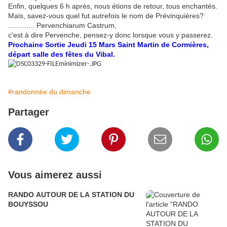
Enfin, quelques 6 h après, nous étions de retour, tous enchantés.
Mais, savez-vous quel fut autrefois le nom de Prévinquières?
............. Pervenchiarum Castrum,
c'est à dire Pervenche, pensez-y donc lorsque vous y passerez.
Prochaine Sortie Jeudi 15 Mars Saint Martin de Cormières,
départ salle des fêtes du Vibal.
#randonnée du dimanche
Partager
Vous aimerez aussi
RANDO AUTOUR DE LA STATION DU
BOUYSSOU