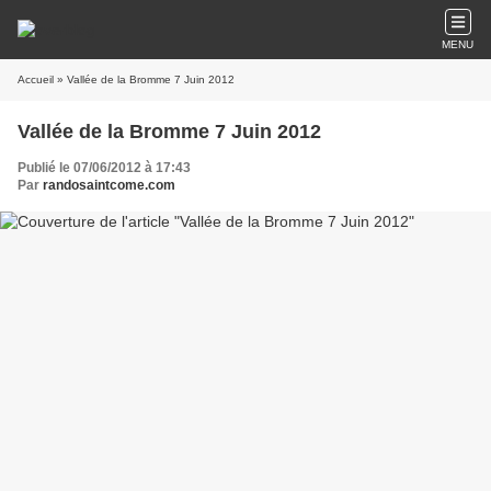
MENU
Accueil
» Vallée de la Bromme 7 Juin 2012
Vallée de la Bromme 7 Juin 2012
Publié le 07/06/2012 à 17:43
Par
randosaintcome.com