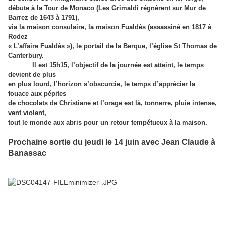
débute à la Tour de Monaco (Les Grimaldi régnèrent sur Mur de
Barrez de 1643 à 1791),
via la maison consulaire, la maison Fualdès (assassiné en 1817 à
Rodez
« L’affaire Fualdès »), le portail de la Berque, l’église St Thomas de
Canterbury.
Il est 15h15, l’objectif de la journée est atteint, le temps
devient de plus
en plus lourd, l’horizon s’obscurcie, le temps d’apprécier la
fouace aux pépites
de chocolats de Christiane et l’orage est là, tonnerre, pluie intense,
vent violent,
tout le monde aux abris pour un retour tempétueux à la maison.
Prochaine sortie du jeudi le 14 juin avec Jean Claude
à
Banassac