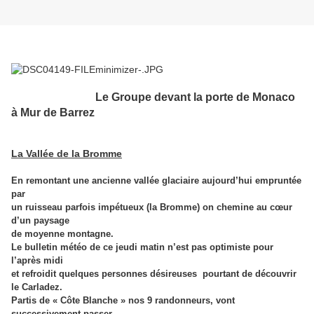
Le Groupe devant la porte de Monaco
à Mur de Barrez
La Vallée de la Bromme
En remontant une ancienne vallée glaciaire aujourd’hui empruntée
par
un ruisseau parfois impétueux (la Bromme) on chemine au cœur
d’un paysage
de moyenne montagne.
Le bulletin météo de ce jeudi matin n’est pas optimiste pour
l’après midi
et refroidit quelques personnes désireuses pourtant de découvrir
le Carladez.
Partis de « Côte Blanche » nos 9 randonneurs, vont
successivement passer