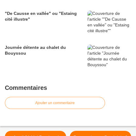
"De Causse en vallée" ou "Estaing
cité illustre"
Journée détente au chalet du
Bouyssou
Commentaires
Ajouter un commentaire