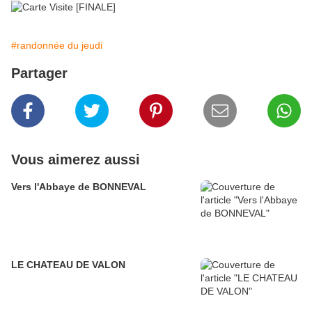
#randonnée du jeudi
Partager
Vous aimerez aussi
Vers l'Abbaye de BONNEVAL
LE CHATEAU DE VALON