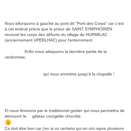
Nous bifurquons à gauche au pont dit "Pont des Corps" car c'est
à cet endroit précis que le prieur de SAINT SYMPHORIEN
recevait les corps des défunts du village de HUPARLAC
(anciennement UPERLHAC) pour l'enterrement.
Enfin nous attaquons la dernière partie de la
randonnée,
qui nous emmène jusqu'à la chapelle !
Et nous finissons par le traditionnel goûter qui nous permettra de
découvrir le gâteau courgette chocolat.
Ca doit être bon car j'en ai vu certains qui en ont repris plusieurs