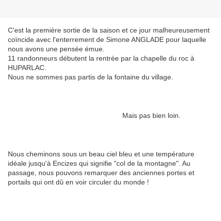
C'est la première sortie de la saison et ce jour malheureusement
coïncide avec l'enterrement de Simone ANGLADE pour laquelle
nous avons une pensée émue.
11 randonneurs débutent la rentrée par la chapelle du roc à
HUPARLAC.
Nous ne sommes pas partis de la fontaine du village.
Mais pas bien loin.
Nous cheminons sous un beau ciel bleu et une température
idéale jusqu'à Encizes qui signifie "col de la montagne". Au
passage, nous pouvons remarquer des anciennes portes et
portails qui ont dû en voir circuler du monde !