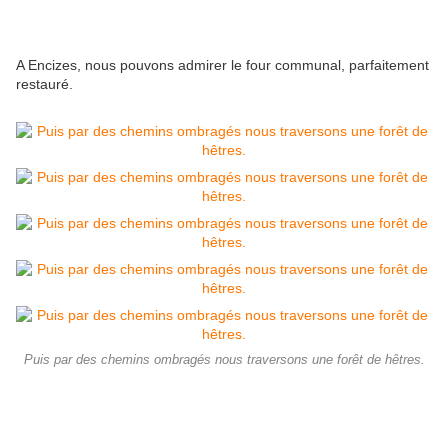
A Encizes, nous pouvons admirer le four communal, parfaitement
restauré.
Puis par des chemins ombragés nous traversons une forêt de hêtres.