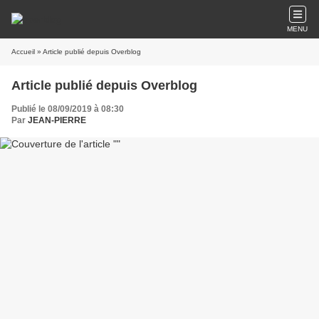
MENU
Accueil
» Article publié depuis Overblog
Article publié depuis Overblog
Publié le 08/09/2019 à 08:30
Par
JEAN-PIERRE