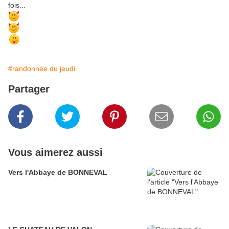
fois...
#randonnée du jeudi
Partager
Vous aimerez aussi
Vers l'Abbaye de BONNEVAL