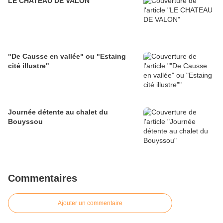
LE CHATEAU DE VALON
"De Causse en vallée" ou "Estaing
cité illustre"
Journée détente au chalet du
Bouyssou
Commentaires
Ajouter un commentaire