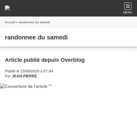
MENU
Accueil
» randonnee du samedi
randonnee du samedi
Article publié depuis Overblog
Publié le 15/09/2020 à 07:44
Par
JEAN-PIERRE