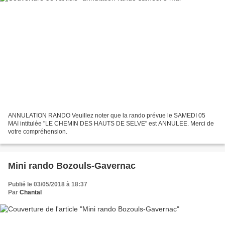
ANNULATION RANDO Veuillez noter que la rando prévue le SAMEDI 05
MAI intitulée "LE CHEMIN DES HAUTS DE SELVE" est ANNULEE. Merci de
votre compréhension.
Mini rando Bozouls-Gavernac
Publié le 03/05/2018 à 18:37
Par
Chantal