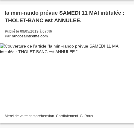
la mini-rando prévue SAMEDI 11 MAI intitulée :
THOLET-BANC est ANNULEE.
Publié le 09/05/2019 à 07:46
Par
randosaintcome.com
Merci de votre compréhension. Cordialement. G. Rous