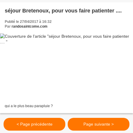
séjour Bretenoux, pour vous faire patienter ....
Publié le 27/04/2017 à 16:32
Par
randosaintcome.com
qui a le plus beau parapluie ?
< Page précédente
Page suivante >