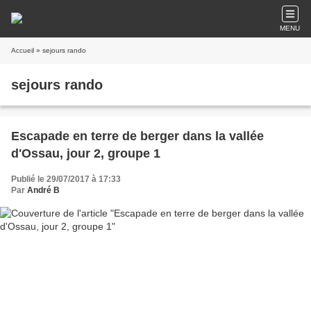
MENU
Accueil
» sejours rando
sejours rando
Escapade en terre de berger dans la vallée
d'Ossau, jour 2, groupe 1
Publié le 29/07/2017 à 17:33
Par
André B