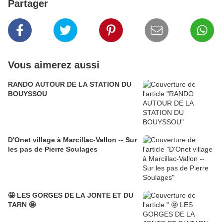
Partager
Vous aimerez aussi
RANDO AUTOUR DE LA STATION DU
BOUYSSOU
D'Onet village à Marcillac-Vallon -- Sur
les pas de Pierre Soulages
🤩 LES GORGES DE LA JONTE ET DU
TARN 🤩