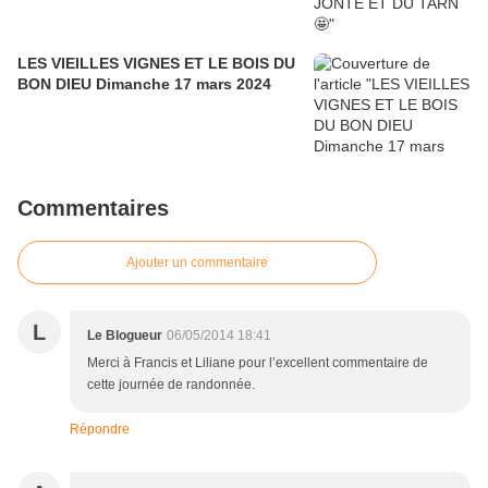
LES VIEILLES VIGNES ET LE BOIS DU
BON DIEU Dimanche 17 mars 2024
Commentaires
Ajouter un commentaire
L
Le Blogueur
06/05/2014 18:41
Merci à Francis et Liliane pour l’excellent commentaire de
cette journée de randonnée.
Répondre