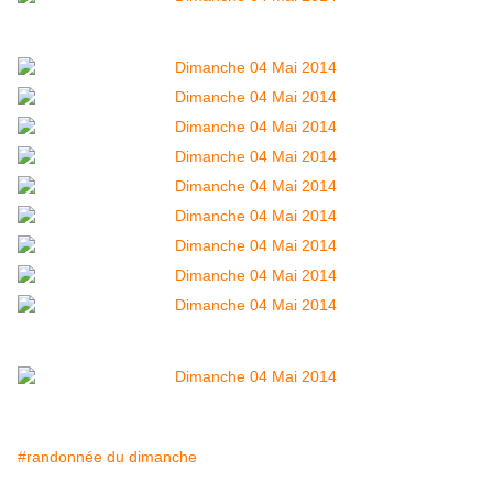
#randonnée du dimanche