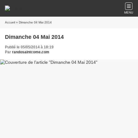
MENU
Accueil
» Dimanche 04 Mai 2014
Dimanche 04 Mai 2014
Publié le 05/05/2014 à 18:19
Par
randosaintcome.com