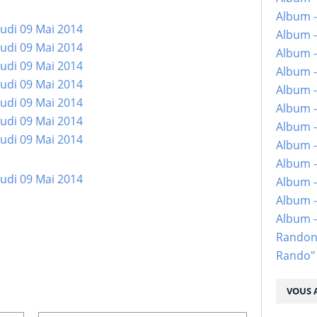
Album -
Album -
Album -
Album -
Album -
Album -
Album -
Album -
Album - 
Album -
Album -
Album 
Randon
Rando"
VOUS A