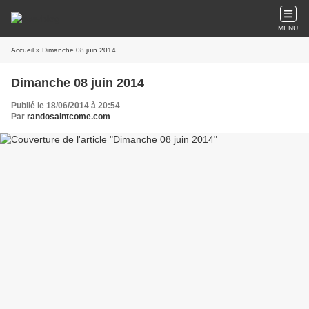
MENU
Accueil
» Dimanche 08 juin 2014
Dimanche 08 juin 2014
Publié le 18/06/2014 à 20:54
Par
randosaintcome.com