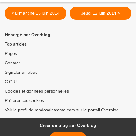
< Dimanche 15 juin 2014
Jeudi 12 juin 2014 >
Hébergé par Overblog
Top articles
Pages
Contact
Signaler un abus
C.G.U.
Cookies et données personnelles
Préférences cookies
Voir le profil de randosaintcome.com sur le portail Overblog
Créer un blog sur Overblog