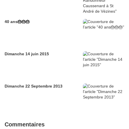
40 ans🎂🎂🎂
Dimanche 14 juin 2015
Dimanche 22 Septembre 2013
Commentaires