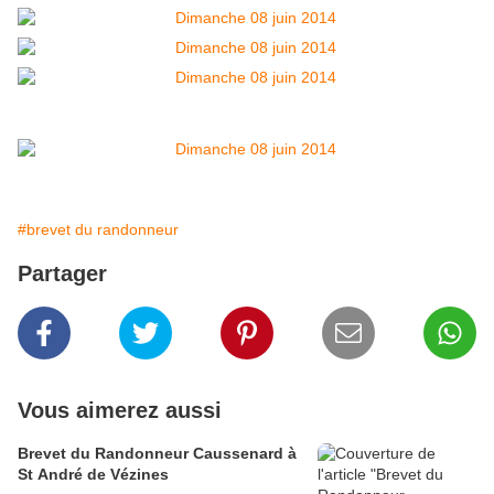
#brevet du randonneur
Partager
Vous aimerez aussi
Brevet du Randonneur Caussenard à
St André de Vézines