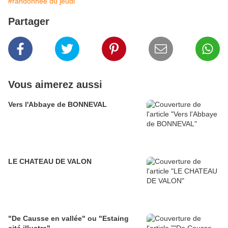
#randonnée du jeudi
Partager
Vous aimerez aussi
Vers l'Abbaye de BONNEVAL
LE CHATEAU DE VALON
"De Causse en vallée" ou "Estaing