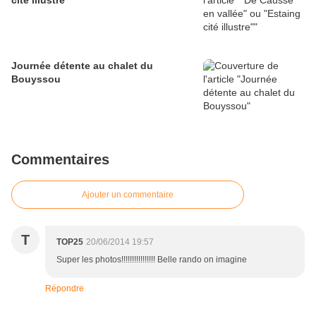
cité illustre"
Journée détente au chalet du
Bouyssou
Commentaires
Ajouter un commentaire
T
TOP25
20/06/2014 19:57
Super les photos!!!!!!!!!!!!!!!! Belle rando on imagine
Répondre