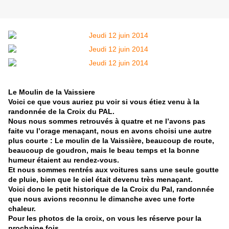
Le Moulin de la Vaissiere
Voici ce que vous auriez pu voir si vous étiez venu à la
randonnée de la Croix du PAL.
Nous nous sommes retrouvés à quatre et ne l’avons pas
faite vu l’orage menaçant, nous en avons choisi une autre
plus courte : Le moulin de la Vaissière, beaucoup de route,
beaucoup de goudron, mais le beau temps et la bonne
humeur étaient au rendez-vous.
Et nous sommes rentrés aux voitures sans une seule goutte
de pluie, bien que le ciel était devenu très menaçant.
Voici donc le petit historique de la Croix du Pal, randonnée
que nous avions reconnu le dimanche avec une forte
chaleur.
Pour les photos de la croix, on vous les réserve pour la
prochaine fois…