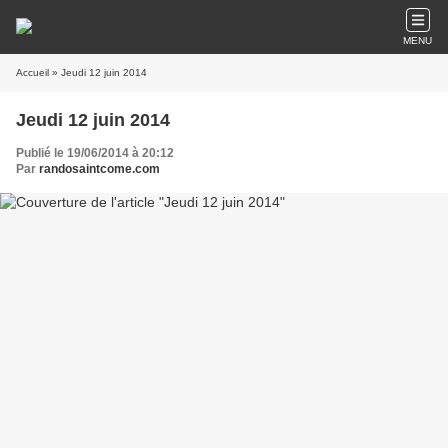
MENU
Accueil
» Jeudi 12 juin 2014
Jeudi 12 juin 2014
Publié le 19/06/2014 à 20:12
Par
randosaintcome.com