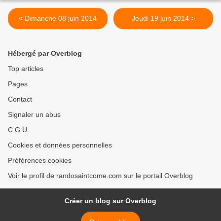
< Dimanche 08 juin 2014
Jeudi 19 juin 2014 >
Hébergé par Overblog
Top articles
Pages
Contact
Signaler un abus
C.G.U.
Cookies et données personnelles
Préférences cookies
Voir le profil de randosaintcome.com sur le portail Overblog
Créer un blog sur Overblog