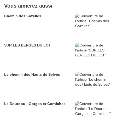
Vous aimerez aussi
Chemin des Cazelles
SUR LES BERGES DU LOT
Le chemin des Hauts de Selves
Le Dourdou : Gorges et Corniches