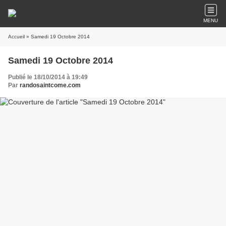
MENU
Accueil
» Samedi 19 Octobre 2014
Samedi 19 Octobre 2014
Publié le 18/10/2014 à 19:49
Par
randosaintcome.com