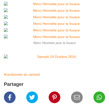
Merci Henriette pour la fouace
#randonnée du samedi
Partager