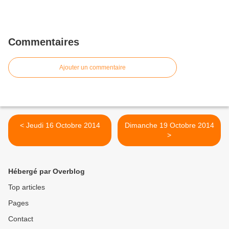
Commentaires
Ajouter un commentaire
< Jeudi 16 Octobre 2014
Dimanche 19 Octobre 2014
>
Hébergé par Overblog
Top articles
Pages
Contact