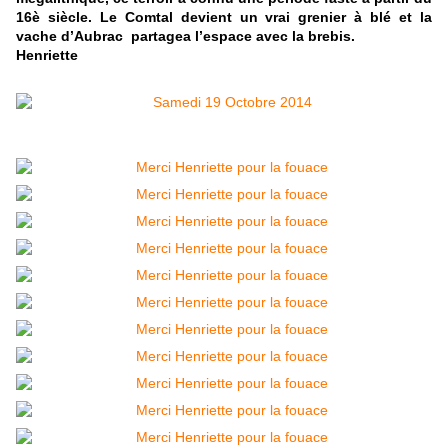
16è siècle. Le Comtal devient un vrai grenier à blé et la
vache d’Aubrac partagea l’espace avec la brebis.
Henriette