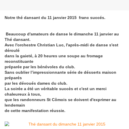
Notre thé dansant du 11 janvier 2015 franc succés.
Beaucoup d'amateurs de danse le dimanche 11 janvier au
Thé dansant.
Avec l'orchestre Christian Luc, l'après-midi de danse s'est
déroulé
dans la gaieté, à 20 heures une soupe au fromage
reconstituante
préparée par les bénévoles du club.
Sans oublier l’impressionnante série de désserts maison
préparés
par les dévoués dames du club.
La soirée a été un véritable succès et c'est un merci
chaleureux à tous,
que les randonneurs St Cômois se doivent d'exprimer au
lendemain
de cette manifestation réussie.