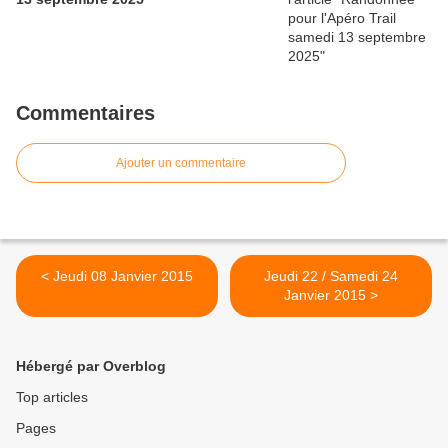
Commentaires
Ajouter un commentaire
< Jeudi 08 Janvier 2015
Jeudi 22 / Samedi 24
Janvier 2015 >
Hébergé par Overblog
Top articles
Pages