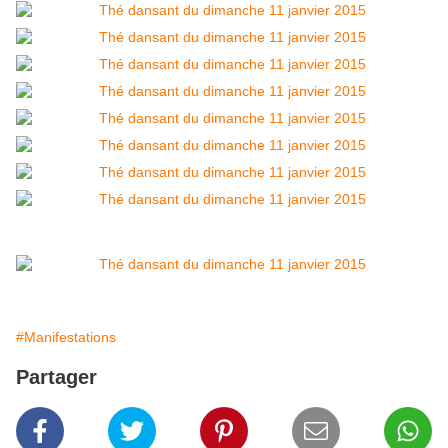
#Manifestations
Partager