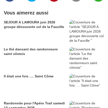
Vous aimerez aussi
SEJOUR A LAMOURA juin 2026
groupe découverte col de la Faucille
Le thé dansant des randonneurs
saint cômois
Il était une fois …. Saint Côme
Randonnée pour l'Apéro Trail samedi
13 septembre 2025