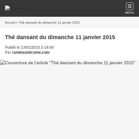
MENU
Accueil
» Thé dansant du dimanche 11 janvier 2015
Thé dansant du dimanche 11 janvier 2015
Publié le 13/01/2015 à 19:00
Par
randosaintcome.com