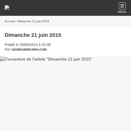
MENU
Accueil
» Dimanche 21 juin 2015
Dimanche 21 juin 2015
Publié le 29/06/2015 à 22:40
Par
randosaintcome.com