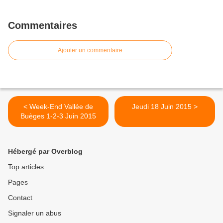
Commentaires
Ajouter un commentaire
< Week-End Vallée de
Jeudi 18 Juin 2015 >
Buèges 1-2-3 Juin 2015
Hébergé par Overblog
Top articles
Pages
Contact
Signaler un abus