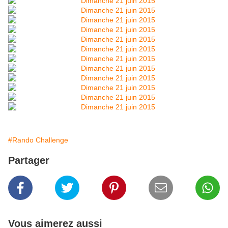
#Rando Challenge
Partager
Vous aimerez aussi