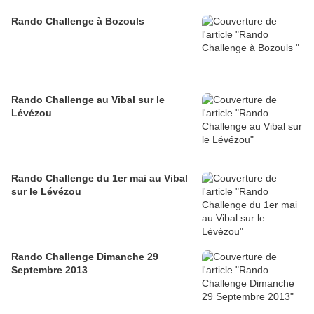
Rando Challenge à Bozouls
Rando Challenge au Vibal sur le
Lévézou
Rando Challenge du 1er mai au Vibal
sur le Lévézou
Rando Challenge Dimanche 29
Septembre 2013