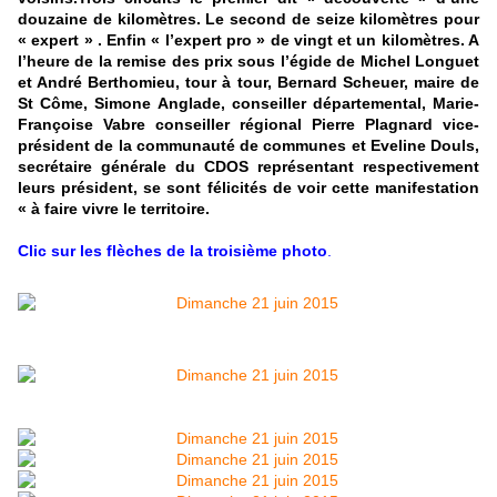
douzaine de kilomètres. Le second de seize kilomètres pour
« expert » . Enfin « l’expert pro » de vingt et un kilomètres. A
l’heure de la remise des prix sous l’égide de Michel Longuet
et André Berthomieu, tour à tour, Bernard Scheuer, maire de
St Côme, Simone Anglade, conseiller départemental, Marie-
Françoise Vabre conseiller régional Pierre Plagnard vice-
président de la communauté de communes et Eveline Douls,
secrétaire générale du CDOS représentant respectivement
leurs président, se sont félicités de voir cette manifestation
« à faire vivre le territoire.
Clic sur les flèches de la troisième photo
.