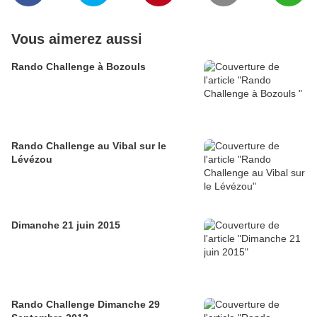
Vous aimerez aussi
Rando Challenge à Bozouls
Rando Challenge au Vibal sur le
Lévézou
Dimanche 21 juin 2015
Rando Challenge Dimanche 29