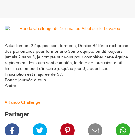
Actuellement 2 équipes sont formées, Denise Bélières recherche
des partenaires pour former une 3éme équipe, on dit toujours
jamais 2 sans 3, je compte sur vous pour compléter cette équipe
rapidement, les jours sont comptés, la date de forclusion était
hier mais on peut s'inscrire jusqu'au jour J, auquel cas
l'inscription est majorée de 5€.
Bonne journée à tous
André
#Rando Challenge
Partager