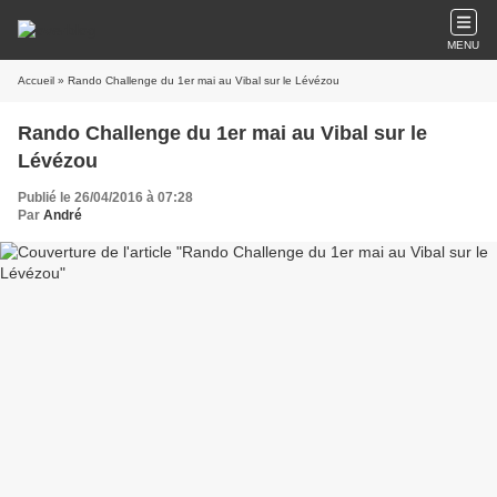
MENU
Accueil
» Rando Challenge du 1er mai au Vibal sur le Lévézou
Rando Challenge du 1er mai au Vibal sur le
Lévézou
Publié le 26/04/2016 à 07:28
Par
André