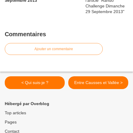
Septembre 2013
Commentaires
Ajouter un commentaire
< Qui suis-je ?
Entre Causses et Vallée >
Hébergé par Overblog
Top articles
Pages
Contact