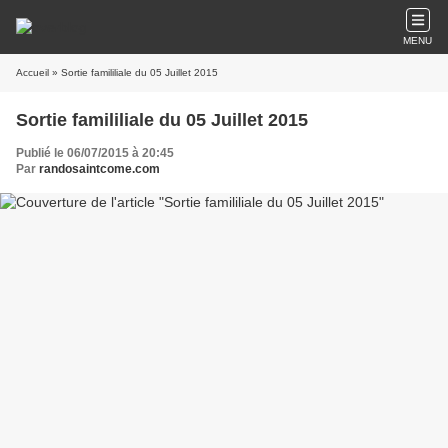
MENU
Accueil
» Sortie famililiale du 05 Juillet 2015
Sortie famililiale du 05 Juillet 2015
Publié le 06/07/2015 à 20:45
Par
randosaintcome.com