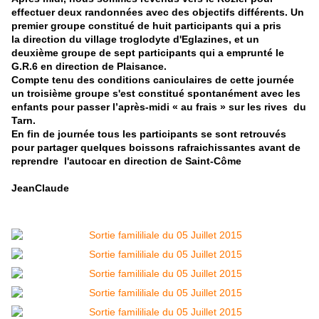
effectuer deux randonnées avec des objectifs différents. Un
premier groupe constitué de huit participants qui a pris
la direction du village troglodyte d'Eglazines, et un
deuxième groupe de sept participants qui a emprunté le
G.R.6 en direction de Plaisance.
Compte tenu des conditions caniculaires de cette journée
un troisième groupe s'est constitué spontanément avec les
enfants pour passer l’après-midi « au frais » sur les rives du
Tarn.
En fin de journée tous les participants se sont retrouvés
pour partager quelques boissons rafraichissantes avant de
reprendre l'autocar en direction de Saint-Côme
JeanClaude