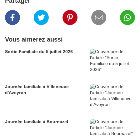
Partager
Vous aimerez aussi
Sortie Familiale du 5 juillet 2026
Journée familiale à Villeneuve
d'Aveyron
Journée familiale à Bournazel