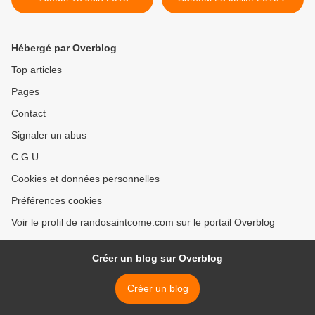
Hébergé par Overblog
Top articles
Pages
Contact
Signaler un abus
C.G.U.
Cookies et données personnelles
Préférences cookies
Voir le profil de randosaintcome.com sur le portail Overblog
Créer un blog sur Overblog
Créer un blog