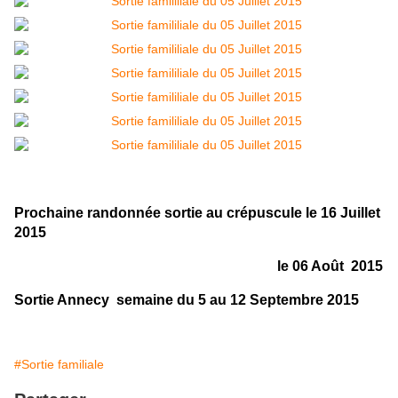
Prochaine randonnée sortie au crépuscule le 16 Juillet
2015
le 06 Août 2015
Sortie Annecy semaine du 5 au 12 Septembre 2015
#Sortie familiale