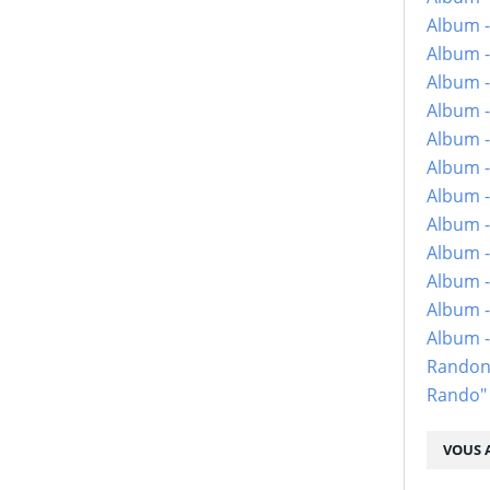
Album -
Album -
Album -
Album -
Album -
Album -
Album -
Album -
Album - 
Album -
Album -
Album 
Randon
Rando"
VOUS A