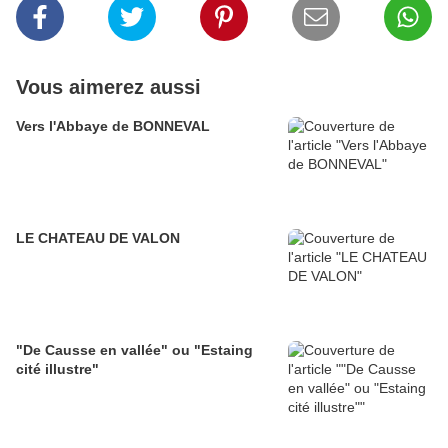
Vous aimerez aussi
Vers l'Abbaye de BONNEVAL
LE CHATEAU DE VALON
"De Causse en vallée" ou "Estaing
cité illustre"