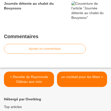
Journée détente au chalet du
Bouyssou
Commentaires
Ajouter un commentaire
< Recette de Raymonde
un cocktail pour les fêtes >
Gâteau aux noix
Hébergé par Overblog
Top articles