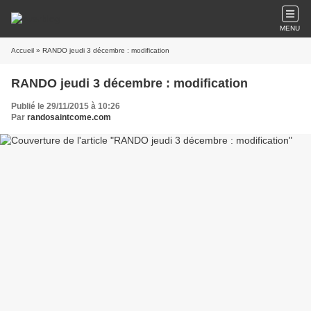
MENU
Accueil
» RANDO jeudi 3 décembre : modification
RANDO jeudi 3 décembre : modification
Publié le 29/11/2015 à 10:26
Par
randosaintcome.com